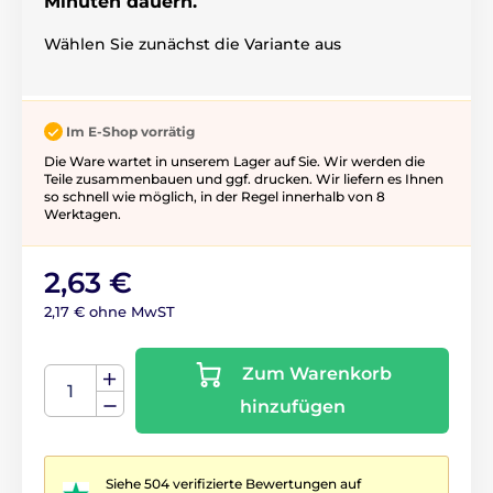
Minuten dauern.
Wählen Sie zunächst die Variante aus
Im E-Shop vorrätig
Die Ware wartet in unserem Lager auf Sie. Wir werden die
Teile zusammenbauen und ggf. drucken. Wir liefern es Ihnen
so schnell wie möglich, in der Regel innerhalb von 8
Werktagen.
2,63 €
2,17 € ohne MwST
Zum Warenkorb
hinzufügen
Siehe 504 verifizierte Bewertungen auf