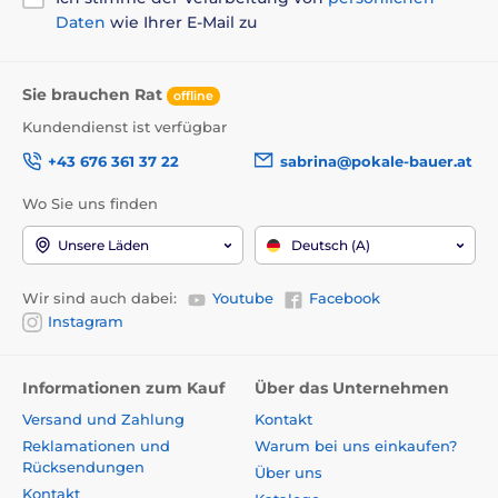
Daten
wie Ihrer E-Mail zu
Sie brauchen Rat
offline
Kundendienst ist verfügbar
+43 676 361 37 22
sabrina@pokale-bauer.at
Wo Sie uns finden
Unsere Läden
Deutsch (A)
Wir sind auch dabei:
Youtube
Facebook
Instagram
Informationen zum Kauf
Über das Unternehmen
Versand und Zahlung
Kontakt
Reklamationen und
Warum bei uns einkaufen?
Rücksendungen
Über uns
Kontakt