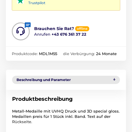
Trustpilot
Brauchen Sie Rat?
offline
Anrufen
+43 676 361 37 22
Produktcode:
MDL1M55
die Verbürgung:
24 Monate
Beschreibung und Parameter
Produktbeschreibung
Metall-Medaille mit UVHQ Druck und 3D special gloss.
Medaillen preis für 1 Stück inkl. Band. Text auf der
Rückseite.