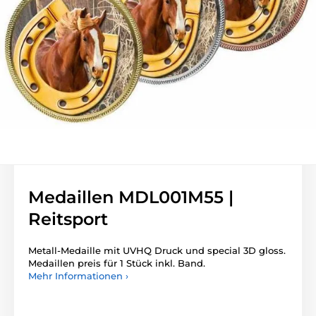
Medaillen MDL001M55 |
Reitsport
Metall-Medaille mit UVHQ Druck und special 3D gloss.
Medaillen preis für 1 Stück inkl. Band.
Mehr Informationen ›