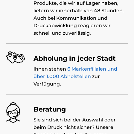
Produkte, die wir auf Lager haben,
liefern wir innerhalb von 48 Stunden.
Auch bei Kommunikation und
Druckabwicklung reagieren wir
schnell und zuverlässig.
Abholung in jeder Stadt
Ihnen stehen
6 Markenfilialen und
über 1.000 Abholstellen
zur
Verfügung.
Beratung
Sie sind sich bei der Auswahl oder
beim Druck nicht sicher? Unsere