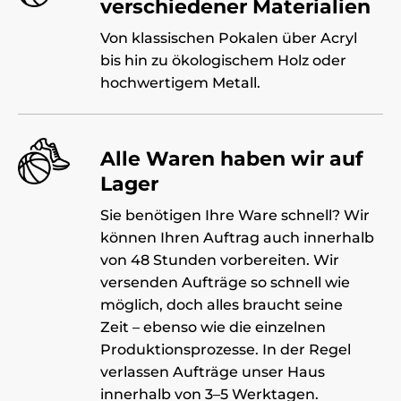
verschiedener Materialien
Von klassischen Pokalen über Acryl
bis hin zu ökologischem Holz oder
hochwertigem Metall.
Alle Waren haben wir auf
Lager
Sie benötigen Ihre Ware schnell? Wir
können Ihren Auftrag auch innerhalb
von 48 Stunden vorbereiten. Wir
versenden Aufträge so schnell wie
möglich, doch alles braucht seine
Zeit – ebenso wie die einzelnen
Produktionsprozesse. In der Regel
verlassen Aufträge unser Haus
innerhalb von 3–5 Werktagen.