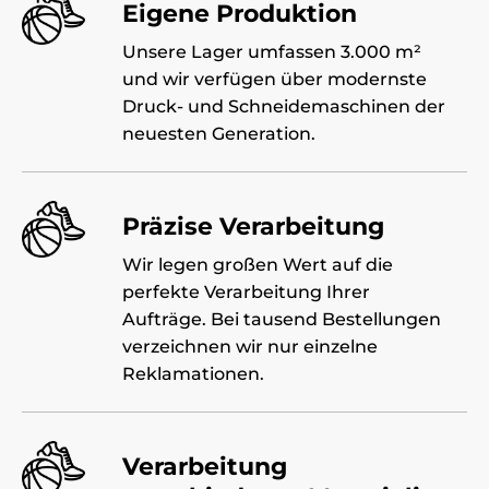
Eigene Produktion
Unsere Lager umfassen 3.000 m²
und wir verfügen über modernste
Druck- und Schneidemaschinen der
neuesten Generation.
Präzise Verarbeitung
Wir legen großen Wert auf die
perfekte Verarbeitung Ihrer
Aufträge. Bei tausend Bestellungen
verzeichnen wir nur einzelne
Reklamationen.
Verarbeitung