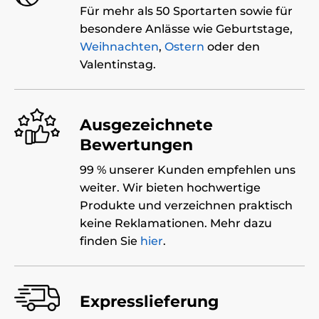
Für mehr als 50 Sportarten sowie für
besondere Anlässe wie Geburtstage,
Weihnachten
,
Ostern
oder den
Valentinstag.
Ausgezeichnete
Bewertungen
99 % unserer Kunden empfehlen uns
weiter. Wir bieten hochwertige
Produkte und verzeichnen praktisch
keine Reklamationen. Mehr dazu
finden Sie
hier
.
Expresslieferung