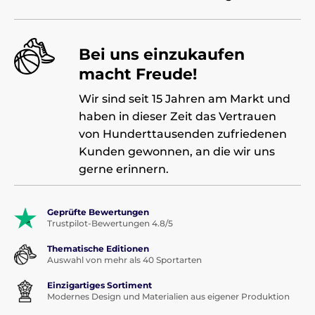
Bei uns einzukaufen
macht Freude!
Wir sind seit 15 Jahren am Markt und
haben in dieser Zeit das Vertrauen
von Hunderttausenden zufriedenen
Kunden gewonnen, an die wir uns
gerne erinnern.
Geprüfte Bewertungen
Trustpilot-Bewertungen 4.8/5
Thematische Editionen
Auswahl von mehr als 40 Sportarten
Einzigartiges Sortiment
Modernes Design und Materialien aus eigener Produktion