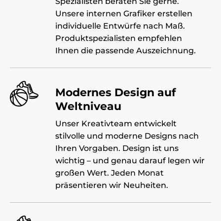
Spezialisten beraten Sie gerne.
Unsere internen Grafiker erstellen
individuelle Entwürfe nach Maß.
Produktspezialisten empfehlen
Ihnen die passende Auszeichnung.
Modernes Design auf
Weltniveau
Unser Kreativteam entwickelt
stilvolle und moderne Designs nach
Ihren Vorgaben. Design ist uns
wichtig – und genau darauf legen wir
großen Wert. Jeden Monat
präsentieren wir Neuheiten.