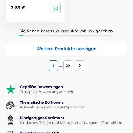
2,63 €
Sie haben bereits 21 Produkte von 592 gesehen.
Weitere Produkte anzeigen
…
1
29
Geprüfte Bewertungen
Trustpilot-Bewertungen 4.8/5
Thematische Editionen
Auswahl von mehr als 40 Sportarten
Einzigartiges Sortiment
Modernes Design und Materialien aus eigener Produktion