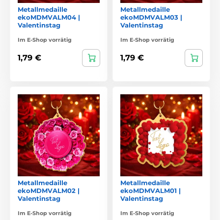
Metallmedaille
Metallmedaille
ekoMDMVALM04 |
ekoMDMVALM03 |
Valentinstag
Valentinstag
Im E-Shop vorrätig
Im E-Shop vorrätig
1,79 €
1,79 €
Metallmedaille
Metallmedaille
ekoMDMVALM02 |
ekoMDMVALM01 |
Valentinstag
Valentinstag
Im E-Shop vorrätig
Im E-Shop vorrätig