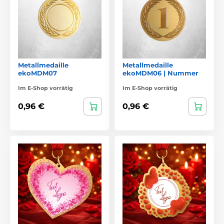
Metallmedaille
Metallmedaille
ekoMDM07
ekoMDM06 | Nummer
Im E-Shop vorrätig
Im E-Shop vorrätig
0,96 €
0,96 €