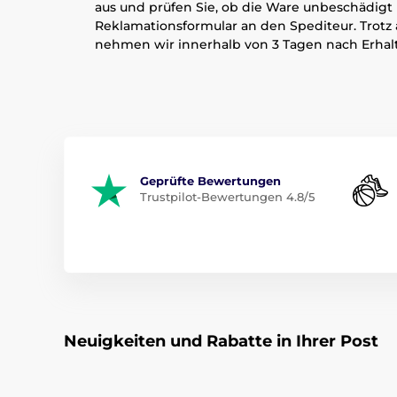
aus und prüfen Sie, ob die Ware unbeschädigt 
Reklamationsformular an den Spediteur. Trot
nehmen wir innerhalb von 3 Tagen nach Erhal
Geprüfte Bewertungen
Trustpilot-Bewertungen 4.8/5
Neuigkeiten und Rabatte in Ihrer Post