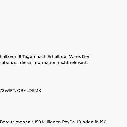
alb von 8 Tagen nach Erhalt der Ware. Der
en, ist diese Information nicht relevant.
SWIFT: OBKLDEMX
Bereits mehr als 150 Millionen PayPal-Kunden in 190