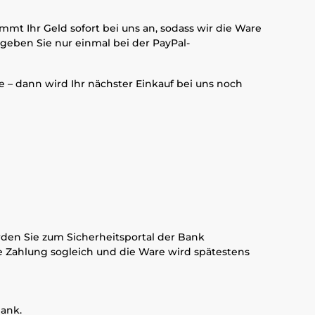
ommt Ihr Geld sofort bei uns an, sodass wir die Ware
geben Sie nur einmal bei der PayPal-
e – dann wird Ihr nächster Einkauf bei uns noch
den Sie zum Sicherheitsportal der Bank
die Zahlung sogleich und die Ware wird spätestens
Bank.