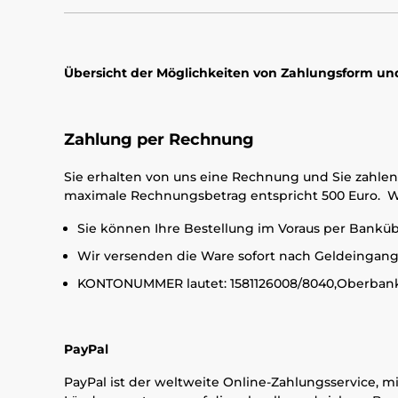
Übersicht der Möglichkeiten von Zahlungsform und
Zahlung per Rechnung
Sie erhalten von uns eine Rechnung und Sie zahl
maximale Rechnungsbetrag entspricht 500 Euro. We
Sie können Ihre Bestellung im Voraus per Bank
Wir versenden die Ware sofort nach Geldeingan
KONTONUMMER lautet: 1581126008/8040,
PayPal
PayPal ist der weltweite Online-Zahlungsservice, m