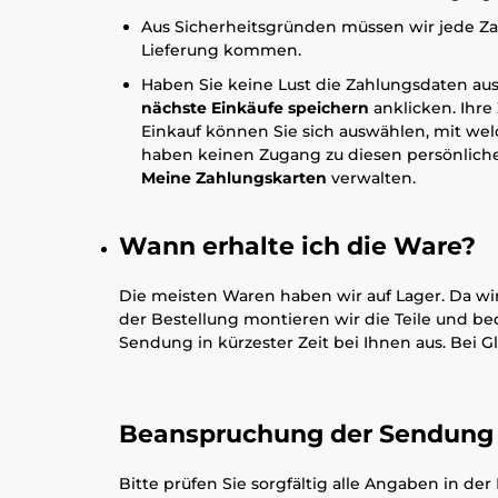
Aus Sicherheitsgründen müssen wir jede Zah
Lieferung kommen.
Haben Sie keine Lust die Zahlungsdaten aus
nächste Einkäufe speichern
anklicken. Ihr
Einkauf können Sie sich auswählen, mit we
haben keinen Zugang zu diesen persönlich
Meine Zahlungskarten
verwalten.
Wann erhalte ich die Ware?
Die meisten Waren haben wir auf Lager. Da wir
der Bestellung montieren wir die Teile und b
Sendung in kürzester Zeit bei Ihnen aus. Bei
Beanspruchung der Sendung
Bitte prüfen Sie sorgfältig alle Angaben in d