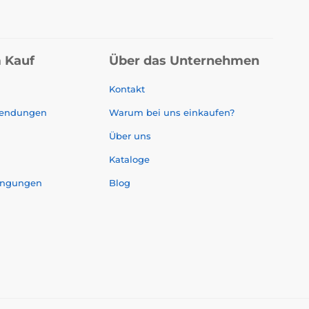
 Kauf
Über das Unternehmen
Kontakt
sendungen
Warum bei uns einkaufen?
Über uns
Kataloge
ingungen
Blog