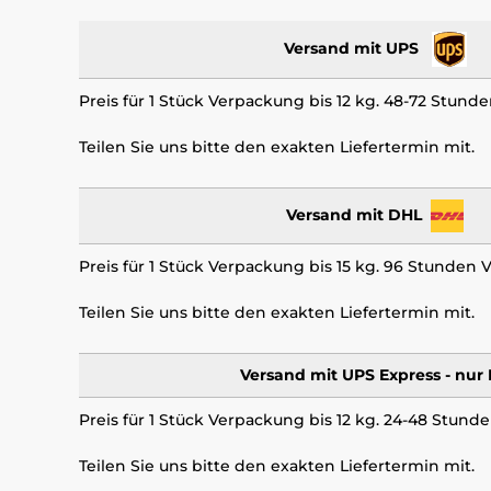
Versand mit UPS
Preis für 1 Stück Verpackung bis 12 kg. 48-72 Stund
Teilen Sie uns bitte den exakten Liefertermin mit.
Versand mit DHL
Preis für 1 Stück Verpackung bis 15 kg. 96 Stunden 
Teilen Sie uns bitte den exakten Liefertermin mit.
Versand mit UPS Express - nur
Preis für 1 Stück Verpackung bis 12 kg. 24-48 Stund
Teilen Sie uns bitte den exakten Liefertermin mit.