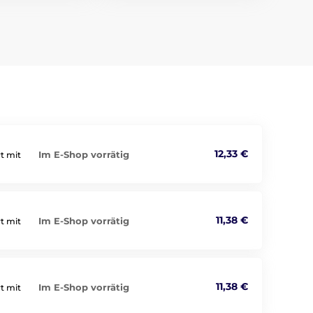
12,33 €
Im E-Shop vorrätig
t mit
11,38 €
Im E-Shop vorrätig
t mit
11,38 €
Im E-Shop vorrätig
t mit