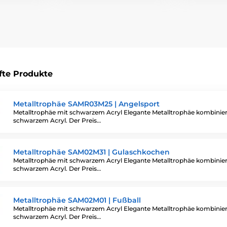
fte Produkte
Metalltrophäe SAMR03M25 | Angelsport
Metalltrophäe mit schwarzem Acryl Elegante Metalltrophäe kombinier
schwarzem Acryl. Der Preis…
Metalltrophäe SAM02M31 | Gulaschkochen
Metalltrophäe mit schwarzem Acryl Elegante Metalltrophäe kombinier
schwarzem Acryl. Der Preis…
Metalltrophäe SAM02M01 | Fußball
Metalltrophäe mit schwarzem Acryl Elegante Metalltrophäe kombinier
schwarzem Acryl. Der Preis…