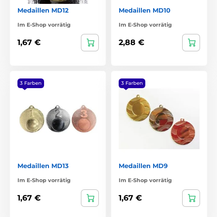
Medaillen MD12
Medaillen MD10
Im E-Shop vorrätig
Im E-Shop vorrätig
1,67 €
2,88 €
3 Farben
3 Farben
Medaillen MD13
Medaillen MD9
Im E-Shop vorrätig
Im E-Shop vorrätig
1,67 €
1,67 €