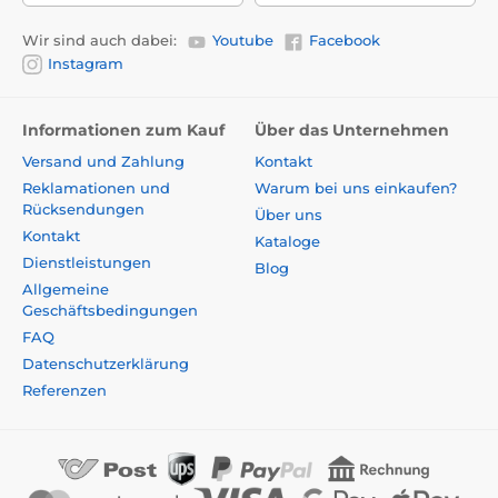
Wir sind auch dabei:
Youtube
Facebook
Instagram
Informationen zum Kauf
Über das Unternehmen
Versand und Zahlung
Kontakt
Reklamationen und
Warum bei uns einkaufen?
Rücksendungen
Über uns
Kontakt
Kataloge
Dienstleistungen
Blog
Allgemeine
Geschäftsbedingungen
FAQ
Datenschutzerklärung
Referenzen