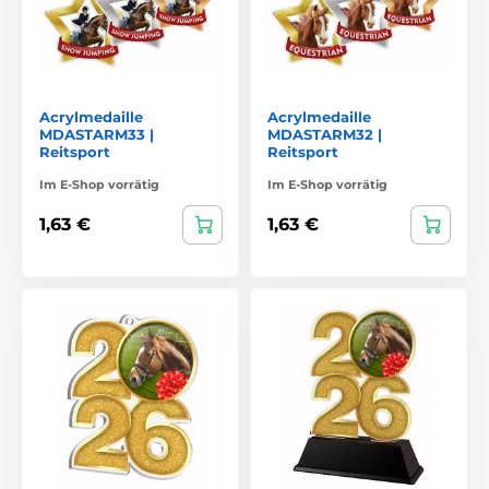
Acrylmedaille
Acrylmedaille
MDASTARM33 |
MDASTARM32 |
Reitsport
Reitsport
Im E-Shop vorrätig
Im E-Shop vorrätig
1,63 €
1,63 €