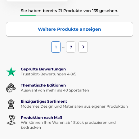
Sie haben bereits 21 Produkte von 135 gesehen.
Weitere Produkte anzeigen
…
1
7
Geprüfte Bewertungen
Trustpilot-Bewertungen 4.8/5
Thematische Editionen
Auswahl von mehr als 40 Sportarten
Einzigartiges Sortiment
Modernes Design und Materialien aus eigener Produktion
Produktion nach Maß
Wir können Ihre Waren ab 1 Stück produzieren und
bedrucken