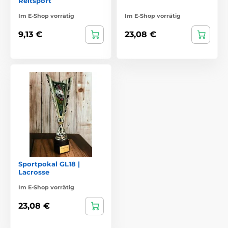
Reitsport
Im E-Shop vorrätig
Im E-Shop vorrätig
9,13 €
23,08 €
Sportpokal GL18 |
Lacrosse
Im E-Shop vorrätig
23,08 €