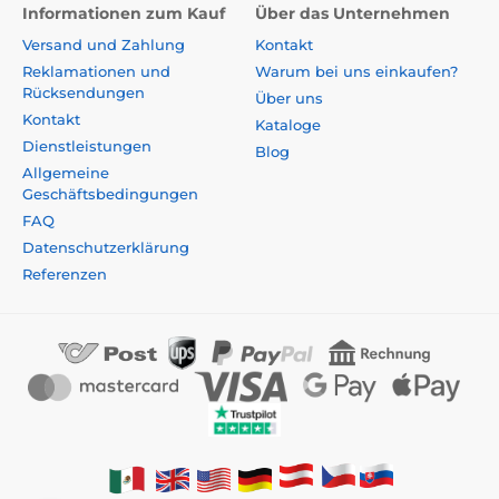
Informationen zum Kauf
Über das Unternehmen
Versand und Zahlung
Kontakt
Reklamationen und
Warum bei uns einkaufen?
Rücksendungen
Über uns
Kontakt
Kataloge
Dienstleistungen
Blog
Allgemeine
Geschäftsbedingungen
FAQ
Datenschutzerklärung
Referenzen