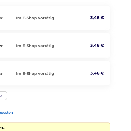
3,46 €
Im E-Shop vorrätig
er
3,46 €
Im E-Shop vorrätig
er
3,46 €
Im E-Shop vorrätig
er
euesten
n..