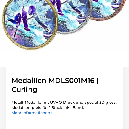
Medaillen MDLS001M16 |
Curling
Metall-Medaille mit UVHQ Druck und special 3D gloss.
Medaillen preis für 1 Stück inkl. Band.
Mehr Informationen ›