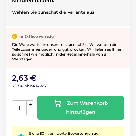
Minuten dauern.
Wählen Sie zunächst die Variante aus
Im E-Shop vorrätig
Die Ware wartet in unserem Lager auf Sie. Wir werden die
Teile zusammenbauen und ggf. drucken. Wir liefern es Ihnen
so schnell wie möglich, in der Regel innerhalb von 8
Werktagen.
2,63 €
2,17 € ohne MwST
Zum Warenkorb
hinzufügen
Siehe 504 verifizierte Bewertungen auf