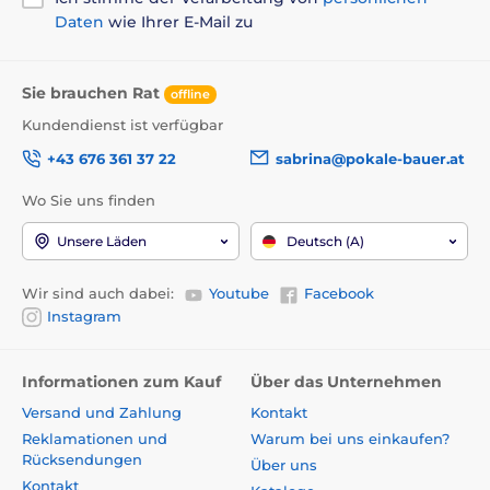
Daten
wie Ihrer E-Mail zu
Sie brauchen Rat
offline
Kundendienst ist verfügbar
+43 676 361 37 22
sabrina@pokale-bauer.at
Wo Sie uns finden
Unsere Läden
Deutsch (A)
Wir sind auch dabei:
Youtube
Facebook
Instagram
Informationen zum Kauf
Über das Unternehmen
Versand und Zahlung
Kontakt
Reklamationen und
Warum bei uns einkaufen?
Rücksendungen
Über uns
Kontakt