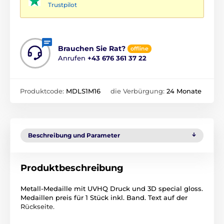
Trustpilot
Brauchen Sie Rat?
offline
Anrufen
+43 676 361 37 22
Produktcode:
MDLS1M16
die Verbürgung:
24 Monate
Beschreibung und Parameter
Produktbeschreibung
Metall-Medaille mit UVHQ Druck und 3D special gloss.
Medaillen preis für 1 Stück inkl. Band. Text auf der
Rückseite.