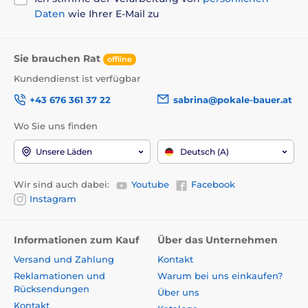
Daten
wie Ihrer E-Mail zu
Sie brauchen Rat
offline
Kundendienst ist verfügbar
+43 676 361 37 22
sabrina@pokale-bauer.at
Wo Sie uns finden
Unsere Läden
Deutsch (A)
Wir sind auch dabei:
Youtube
Facebook
Instagram
Informationen zum Kauf
Über das Unternehmen
Versand und Zahlung
Kontakt
Reklamationen und
Warum bei uns einkaufen?
Rücksendungen
Über uns
Kontakt