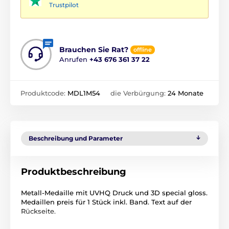
Trustpilot
Brauchen Sie Rat?
offline
Anrufen
+43 676 361 37 22
Produktcode:
MDL1M54
die Verbürgung:
24 Monate
Beschreibung und Parameter
Produktbeschreibung
Metall-Medaille mit UVHQ Druck und 3D special gloss.
Medaillen preis für 1 Stück inkl. Band. Text auf der
Rückseite.