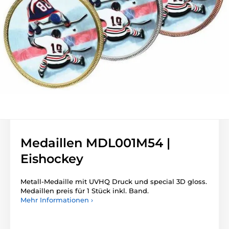
Medaillen MDL001M54 |
Eishockey
Metall-Medaille mit UVHQ Druck und special 3D gloss.
Medaillen preis für 1 Stück inkl. Band.
Mehr Informationen ›