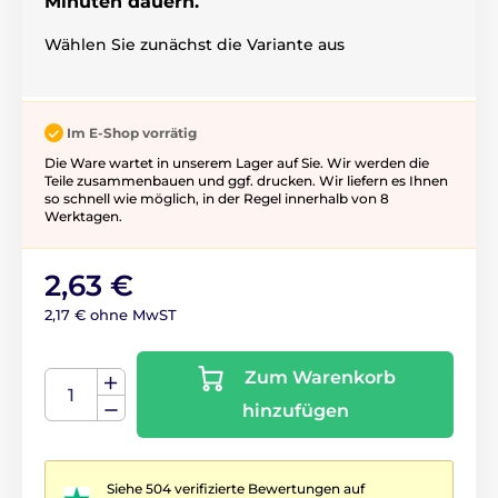
Minuten dauern.
Wählen Sie zunächst die Variante aus
Im E-Shop vorrätig
Die Ware wartet in unserem Lager auf Sie. Wir werden die
Teile zusammenbauen und ggf. drucken. Wir liefern es Ihnen
so schnell wie möglich, in der Regel innerhalb von 8
Werktagen.
2,63 €
2,17 € ohne MwST
Zum Warenkorb
hinzufügen
Siehe 504 verifizierte Bewertungen auf