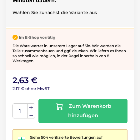
Minuten dauern.
Wählen Sie zunächst die Variante aus
Im E-Shop vorrätig
Die Ware wartet in unserem Lager auf Sie. Wir werden die
Teile zusammenbauen und ggf. drucken. Wir liefern es Ihnen
so schnell wie möglich, in der Regel innerhalb von 8
Werktagen.
2,63 €
2,17 € ohne MwST
Zum Warenkorb
hinzufügen
Siehe 504 verifizierte Bewertungen auf