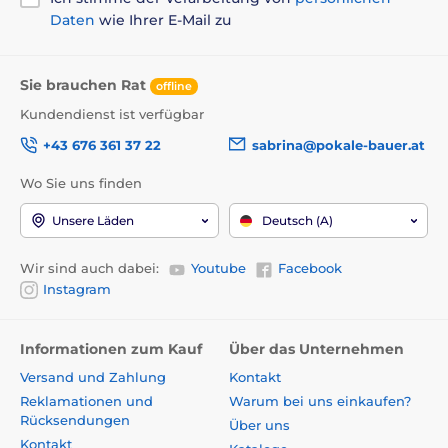
Daten
wie Ihrer E-Mail zu
Sie brauchen Rat
offline
Kundendienst ist verfügbar
+43 676 361 37 22
sabrina@pokale-bauer.at
Wo Sie uns finden
Unsere Läden
Deutsch (A)
Wir sind auch dabei:
Youtube
Facebook
Instagram
Informationen zum Kauf
Über das Unternehmen
Versand und Zahlung
Kontakt
Reklamationen und
Warum bei uns einkaufen?
Rücksendungen
Über uns
Kontakt