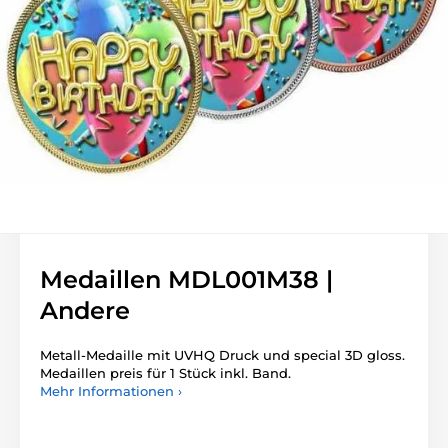
Medaillen MDL001M38 |
Andere
Metall-Medaille mit UVHQ Druck und special 3D gloss.
Medaillen preis für 1 Stück inkl. Band.
Mehr Informationen ›