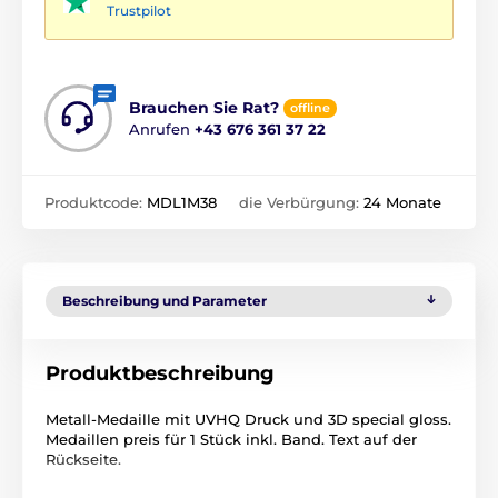
Trustpilot
Brauchen Sie Rat?
offline
Anrufen
+43 676 361 37 22
Produktcode:
MDL1M38
die Verbürgung:
24 Monate
Beschreibung und Parameter
Produktbeschreibung
Metall-Medaille mit UVHQ Druck und 3D special gloss.
Medaillen preis für 1 Stück inkl. Band. Text auf der
Rückseite.