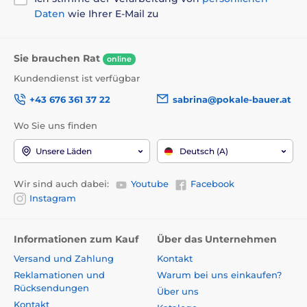
Daten
wie Ihrer E-Mail zu
Sie brauchen Rat
online
Kundendienst ist verfügbar
+43 676 361 37 22
sabrina@pokale-bauer.at
Wo Sie uns finden
Unsere Läden
Deutsch (A)
Wir sind auch dabei:
Youtube
Facebook
Instagram
Informationen zum Kauf
Über das Unternehmen
Versand und Zahlung
Kontakt
Reklamationen und
Warum bei uns einkaufen?
Rücksendungen
Über uns
Kontakt