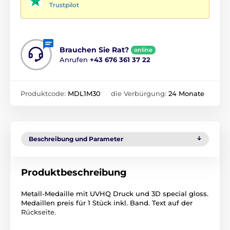
Trustpilot
Brauchen Sie Rat?
online
Anrufen
+43 676 361 37 22
Produktcode:
MDL1M30
die Verbürgung:
24 Monate
Beschreibung und Parameter
Produktbeschreibung
Metall-Medaille mit UVHQ Druck und 3D special gloss.
Medaillen preis für 1 Stück inkl. Band. Text auf der
Rückseite.