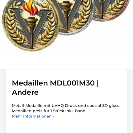
Medaillen MDL001M30 |
Andere
Metall-Medaille mit UVHQ Druck und special 3D gloss.
Medaillen preis für 1 Stück inkl. Band.
Mehr Informationen ›