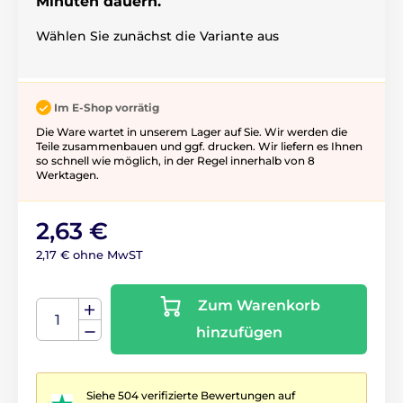
Minuten dauern.
Wählen Sie zunächst die Variante aus
Im E-Shop vorrätig
Die Ware wartet in unserem Lager auf Sie. Wir werden die
Teile zusammenbauen und ggf. drucken. Wir liefern es Ihnen
so schnell wie möglich, in der Regel innerhalb von 8
Werktagen.
2,63 €
2,17 € ohne MwST
Zum Warenkorb
hinzufügen
Siehe 504 verifizierte Bewertungen auf