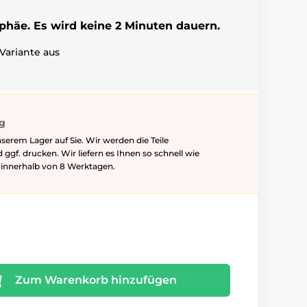
ophäe. Es wird keine 2 Minuten dauern.
Variante aus
ig
serem Lager auf Sie. Wir werden die Teile
f. drucken. Wir liefern es Ihnen so schnell wie
l innerhalb von 8 Werktagen.
Zum Warenkorb hinzufügen