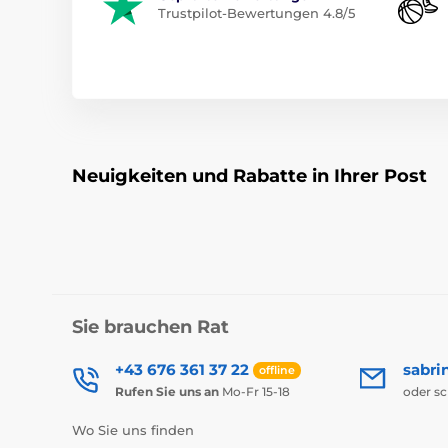
Trustpilot-Bewertungen 4.8/5
Neuigkeiten und Rabatte in Ihrer Post
Sie brauchen Rat
+43 676 361 37 22
sabri
offline
Rufen Sie uns an
Mo-Fr 15-18
oder s
Wo Sie uns finden