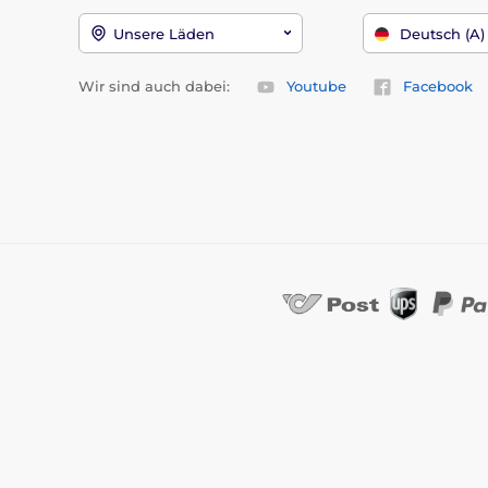
Unsere Läden
Deutsch (A)
Wir sind auch dabei:
Youtube
Facebook