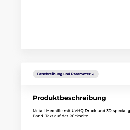
Beschreibung und Parameter
Produktbeschreibung
Metall-Medaille mit UVHQ Druck und 3D special glo
Band. Text auf der Rückseite.