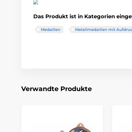
Das Produkt ist in Kategorien einget
Medaillen
Metallmedaillen mit Aufdru
Verwandte Produkte