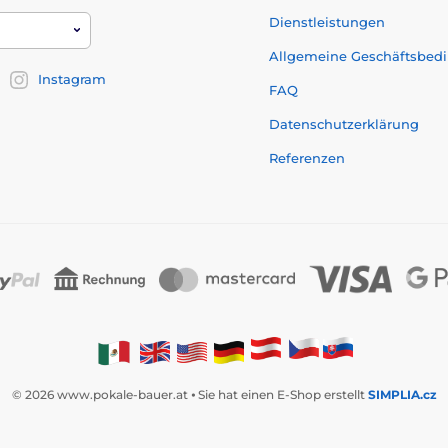
Dienstleistungen
Allgemeine Geschäftsbed
Instagram
FAQ
Datenschutzerklärung
Referenzen
© 2026 www.pokale-bauer.at ⦁ Sie hat einen E-Shop erstellt
SIMPLIA.cz