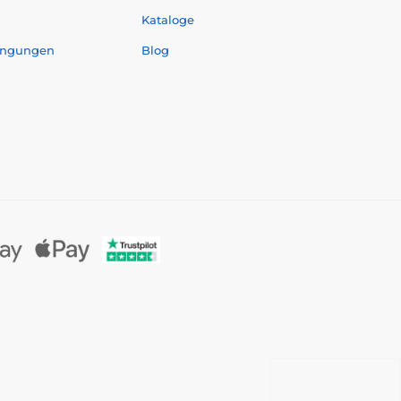
Kataloge
ingungen
Blog