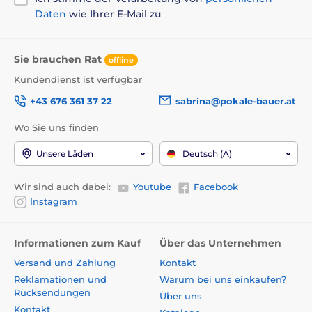
Daten
wie Ihrer E-Mail zu
Sie brauchen Rat
offline
Kundendienst ist verfügbar
+43 676 361 37 22
sabrina@pokale-bauer.at
Wo Sie uns finden
Unsere Läden
Deutsch (A)
Wir sind auch dabei:
Youtube
Facebook
Instagram
Informationen zum Kauf
Über das Unternehmen
Versand und Zahlung
Kontakt
Reklamationen und
Warum bei uns einkaufen?
Rücksendungen
Über uns
Kontakt