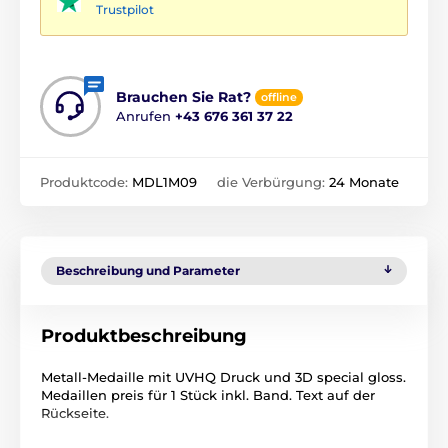
Trustpilot
Brauchen Sie Rat?
offline
Anrufen
+43 676 361 37 22
Produktcode:
MDL1M09
die Verbürgung:
24 Monate
Beschreibung und Parameter
Produktbeschreibung
Metall-Medaille mit UVHQ Druck und 3D special gloss.
Medaillen preis für 1 Stück inkl. Band. Text auf der
Rückseite.