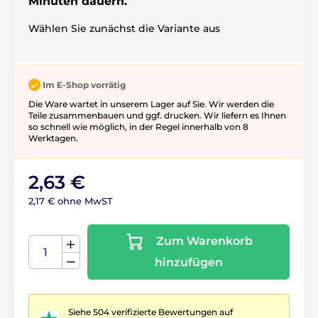
Minuten dauern.
Wählen Sie zunächst die Variante aus
Im E-Shop vorrätig
Die Ware wartet in unserem Lager auf Sie. Wir werden die
Teile zusammenbauen und ggf. drucken. Wir liefern es Ihnen
so schnell wie möglich, in der Regel innerhalb von 8
Werktagen.
2,63 €
2,17 € ohne MwST
Zum Warenkorb
hinzufügen
Siehe 504 verifizierte Bewertungen auf