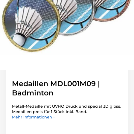
Medaillen MDL001M09 |
Badminton
Metall-Medaille mit UVHQ Druck und special 3D gloss.
Medaillen preis für 1 Stück inkl. Band.
Mehr Informationen ›