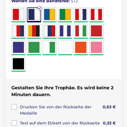
Wählen Sie eine Bandfarbe:
ST2
Gestalten Sie Ihre Trophäe. Es wird keine 2
Minuten dauern.
Drucken Sie von der Rückseite der
0,63 €
Medaille
Text auf dem Etikett von der Rückseite
0,33 €