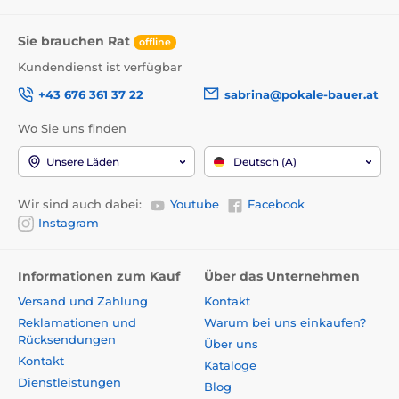
Sie brauchen Rat
offline
Kundendienst ist verfügbar
+43 676 361 37 22
sabrina@pokale-bauer.at
Wo Sie uns finden
Unsere Läden
Deutsch (A)
Wir sind auch dabei:
Youtube
Facebook
Instagram
Informationen zum Kauf
Über das Unternehmen
Versand und Zahlung
Kontakt
Reklamationen und
Warum bei uns einkaufen?
Rücksendungen
Über uns
Kontakt
Kataloge
Dienstleistungen
Blog