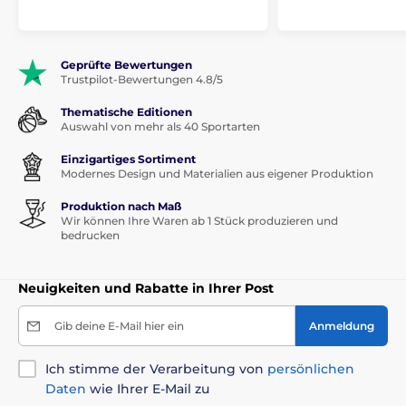
Geprüfte Bewertungen
Trustpilot-Bewertungen 4.8/5
Thematische Editionen
Auswahl von mehr als 40 Sportarten
Einzigartiges Sortiment
Modernes Design und Materialien aus eigener Produktion
Produktion nach Maß
Wir können Ihre Waren ab 1 Stück produzieren und
bedrucken
Neuigkeiten und Rabatte in Ihrer Post
Gib deine E-Mail hier ein
Anmeldung
Ich stimme der Verarbeitung von
persönlichen
Daten
wie Ihrer E-Mail zu