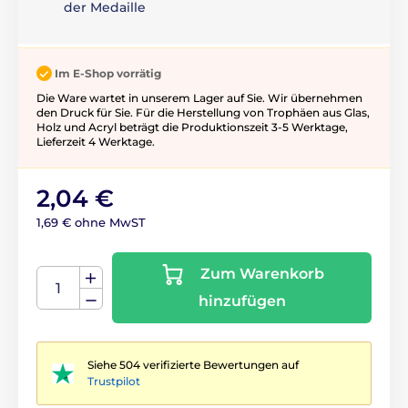
der Medaille
Im E-Shop vorrätig
Die Ware wartet in unserem Lager auf Sie. Wir übernehmen
den Druck für Sie. Für die Herstellung von Trophäen aus Glas,
Holz und Acryl beträgt die Produktionszeit 3-5 ​​Werktage,
Lieferzeit 4 Werktage.
2,04 €
1,69 € ohne MwST
Zum Warenkorb
hinzufügen
Siehe 504 verifizierte Bewertungen auf
Trustpilot