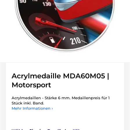
Acrylmedaille MDA60M05 |
Motorsport
Acrylmedaillen - Stärke 6 mm. Medaillenpreis für 1
Stück inkl. Band.
Mehr Informationen ›