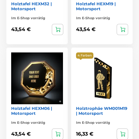
Holztafel HEXM32 |
Holztafel HEXM19 |
Motorsport
Motorsport
Im E-Shop vorrätig
Im E-Shop vorrätig
43,54 €
43,54 €
4 Farben
Holztafel HEXM06 |
Holztrophäe WM001M19
Motorsport
| Motorsport
Im E-Shop vorrätig
Im E-Shop vorrätig
43,54 €
16,33 €