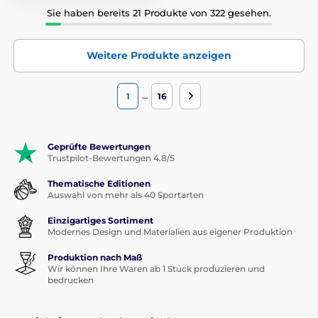
Sie haben bereits 21 Produkte von 322 gesehen.
Weitere Produkte anzeigen
…
1
16
Geprüfte Bewertungen
Trustpilot-Bewertungen 4.8/5
Thematische Editionen
Auswahl von mehr als 40 Sportarten
Einzigartiges Sortiment
Modernes Design und Materialien aus eigener Produktion
Produktion nach Maß
Wir können Ihre Waren ab 1 Stück produzieren und
bedrucken