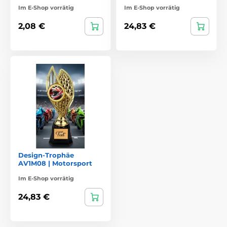
Im E-Shop vorrätig
Im E-Shop vorrätig
2,08 €
24,83 €
Design-Trophäe
AV1M08 | Motorsport
Im E-Shop vorrätig
24,83 €