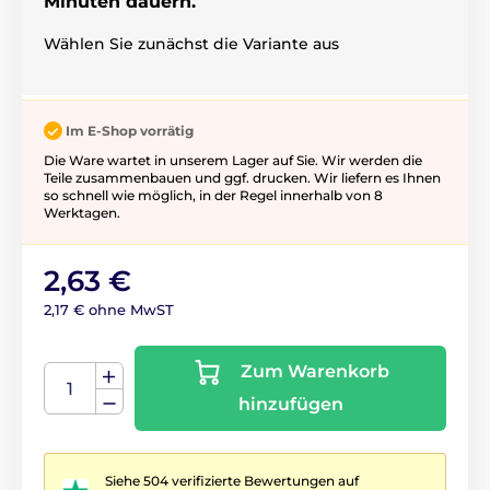
Minuten dauern.
Wählen Sie zunächst die Variante aus
Im E-Shop vorrätig
Die Ware wartet in unserem Lager auf Sie. Wir werden die
Teile zusammenbauen und ggf. drucken. Wir liefern es Ihnen
so schnell wie möglich, in der Regel innerhalb von 8
Werktagen.
2,63 €
2,17 € ohne MwST
Zum Warenkorb
hinzufügen
Siehe 504 verifizierte Bewertungen auf