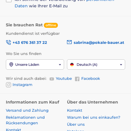
Daten
wie Ihrer E-Mail zu
Sie brauchen Rat
offline
Kundendienst ist verfügbar
+43 676 361 37 22
sabrina@pokale-bauer.at
Wo Sie uns finden
Unsere Läden
Deutsch (A)
Wir sind auch dabei:
Youtube
Facebook
Instagram
Informationen zum Kauf
Über das Unternehmen
Versand und Zahlung
Kontakt
Reklamationen und
Warum bei uns einkaufen?
Rücksendungen
Über uns
Kontakt