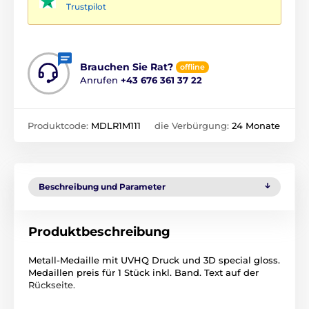
Trustpilot
Brauchen Sie Rat?
offline
Anrufen
+43 676 361 37 22
Produktcode:
MDLR1M111
die Verbürgung:
24 Monate
Beschreibung und Parameter
Produktbeschreibung
Metall-Medaille mit UVHQ Druck und 3D special gloss.
Medaillen preis für 1 Stück inkl. Band. Text auf der
Rückseite.