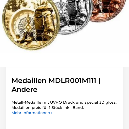
Medaillen MDLR001M111 |
Andere
Metall-Medaille mit UVHQ Druck und special 3D gloss.
Medaillen preis für 1 Stück inkl. Band.
Mehr Informationen ›