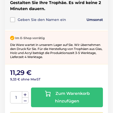
Gestalten Sie Ihre Trophäe. Es wird keine 2
Minuten dauern.
Geben Sie den Namen ein
Umsonst
Im E-Shop vorrätig
Die Ware wartet in unserem Lager auf Sie. Wir übernehmen
den Druck für Sie. Für die Herstellung von Trophäen aus Glas,
Holz und Acryl beträgt die Produktionszeit 3-5 ​​Werktage,
Lieferzeit 4 Werktage.
11,29 €
9,33 € ohne MwST
Zum Warenkorb
hinzufügen