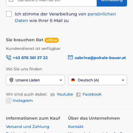
Ich stimme der Verarbeitung von
persönlichen
Daten
wie Ihrer E-Mail zu
Sie brauchen Rat
offline
Kundendienst ist verfügbar
+43 676 361 37 22
sabrina@pokale-bauer.at
Wo Sie uns finden
Unsere Läden
Deutsch (A)
Wir sind auch dabei:
Youtube
Facebook
Instagram
Informationen zum Kauf
Über das Unternehmen
Versand und Zahlung
Kontakt