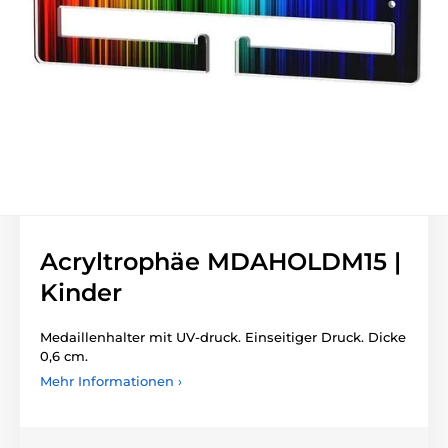
Acryltrophäe MDAHOLDM15 |
Kinder
Medaillenhalter mit UV-druck. Einseitiger Druck. Dicke
0,6 cm.
Mehr Informationen ›