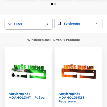
Sortierung
Filter
Wir stellen aus 1-17 von 17 Produkte
Acryltrophäe
Acryltrophäe
MDAHOLDM11 | Fußball
MDAHOLDM12 |
Feuerwehr