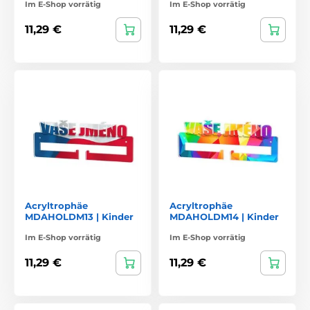
Im E-Shop vorrätig
Im E-Shop vorrätig
11,29 €
11,29 €
Acryltrophäe
Acryltrophäe
MDAHOLDM13 | Kinder
MDAHOLDM14 | Kinder
Im E-Shop vorrätig
Im E-Shop vorrätig
11,29 €
11,29 €