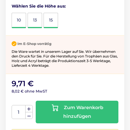
Wählen Sie die Höhe aus:
10
13
15
Im E-Shop vorrätig
Die Ware wartet in unserem Lager auf Sie. Wir übernehmen
den Druck für Sie. Für die Herstellung von Trophäen aus Glas,
Holz und Acryl beträgt die Produktionszeit 3-5 ​​Werktage,
Lieferzeit 4 Werktage.
9,71 €
8,02 € ohne MwST
Zum Warenkorb
hinzufügen