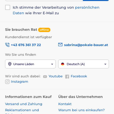
Ich stimme der Verarbeitung von
persönlichen
Daten
wie Ihrer E-Mail zu
Sie brauchen Rat
offline
Kundendienst ist verfügbar
+43 676 361 37 22
sabrina@pokale-bauer.at
Wo Sie uns finden
Unsere Läden
Deutsch (A)
Wir sind auch dabei:
Youtube
Facebook
Instagram
Informationen zum Kauf
Über das Unternehmen
Versand und Zahlung
Kontakt
Reklamationen und
Warum bei uns einkaufen?