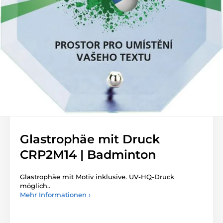
Glastrophäe mit Druck
CRP2M14 | Badminton
Glastrophäe mit Motiv inklusive. UV-HQ-Druck
möglich..
Mehr Informationen ›