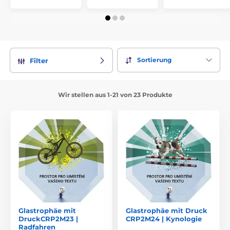
Sortierung
Filter
Wir stellen aus 1-21 von 23 Produkte
Glastrophäe mit
Glastrophäe mit Druck
DruckCRP2M23 |
CRP2M24 | Kynologie
Radfahren