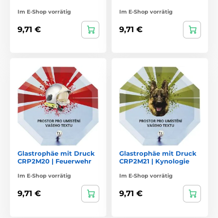
Im E-Shop vorrätig
Im E-Shop vorrätig
9,71 €
9,71 €
Glastrophäe mit Druck
Glastrophäe mit Druck
CRP2M20 | Feuerwehr
CRP2M21 | Kynologie
Im E-Shop vorrätig
Im E-Shop vorrätig
9,71 €
9,71 €