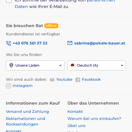
Daten
wie Ihrer E-Mail zu
Sie brauchen Rat
offline
Kundendienst ist verfügbar
+43 676 361 37 22
sabrina@pokale-bauer.at
Wo Sie uns finden
Unsere Läden
Deutsch (A)
Wir sind auch dabei:
Youtube
Facebook
Instagram
Informationen zum Kauf
Über das Unternehmen
Versand und Zahlung
Kontakt
Reklamationen und
Warum bei uns einkaufen?
Rücksendungen
Über uns
Kontakt