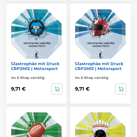
Glastrophäe mit Druck
Glastrophäe mit Druck
CRP2M12 | Motorsport
CRP2M13 | Motorsport
Im E-Shop vorrätig
Im E-Shop vorrätig
9,71 €
9,71 €