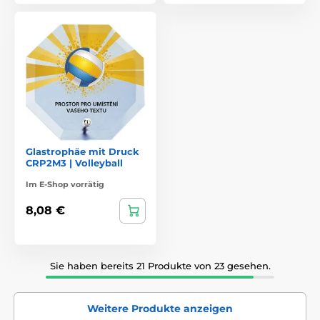
Glastrophäe mit Druck
CRP2M3 | Volleyball
Im E-Shop vorrätig
8,08 €
Sie haben bereits 21 Produkte von 23 gesehen.
Weitere Produkte anzeigen