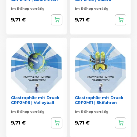
Im E-Shop vorrätig
Im E-Shop vorrätig
9,71 €
9,71 €
Glastrophäe mit Druck
Glastrophäe mit Druck
CRP2M16 | Volleyball
CRP2M11 | Skifahren
Im E-Shop vorrätig
Im E-Shop vorrätig
9,71 €
9,71 €