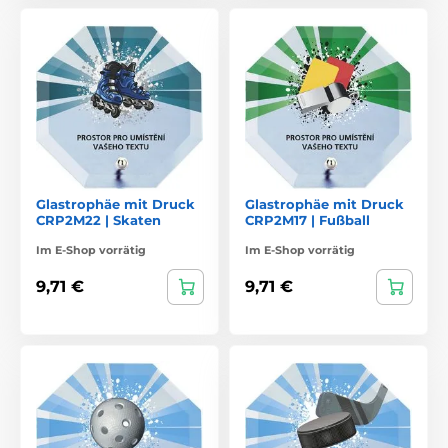
Glastrophäe mit Druck
Glastrophäe mit Druck
CRP2M22 | Skaten
CRP2M17 | Fußball
Im E-Shop vorrätig
Im E-Shop vorrätig
9,71 €
9,71 €