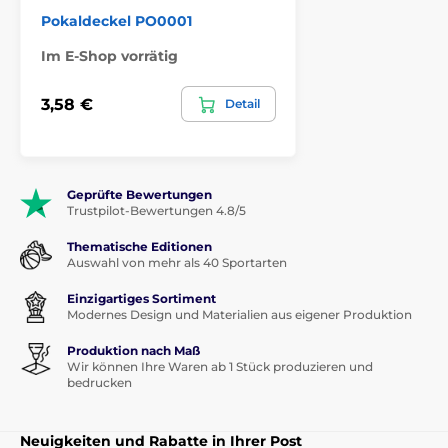
Pokaldeckel PO0001
Im E-Shop vorrätig
3,58 €
Detail
Geprüfte Bewertungen
Trustpilot-Bewertungen 4.8/5
Thematische Editionen
Auswahl von mehr als 40 Sportarten
Einzigartiges Sortiment
Modernes Design und Materialien aus eigener Produktion
Produktion nach Maß
Wir können Ihre Waren ab 1 Stück produzieren und
bedrucken
Neuigkeiten und Rabatte in Ihrer Post