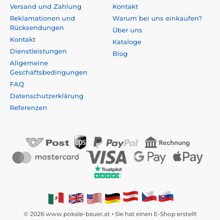
Versand und Zahlung
Kontakt
Reklamationen und
Warum bei uns einkaufen?
Rücksendungen
Über uns
Kontakt
Kataloge
Dienstleistungen
Blog
Allgemeine
Geschäftsbedingungen
FAQ
Datenschutzerklärung
Referenzen
© 2026 www.pokale-bauer.at ⦁ Sie hat einen E-Shop erstellt