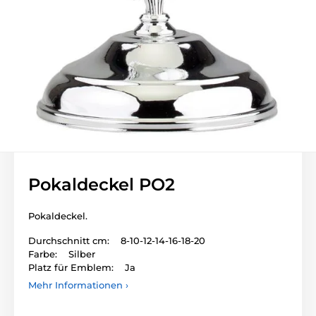
Pokaldeckel PO2
Pokaldeckel.
Durchschnitt cm: 8-10-12-14-16-18-20
Farbe: Silber
Platz für Emblem: Ja
Mehr Informationen ›