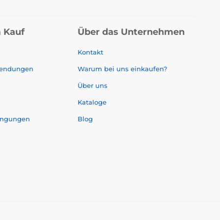
 Kauf
Über das Unternehmen
Kontakt
sendungen
Warum bei uns einkaufen?
Über uns
Kataloge
ingungen
Blog