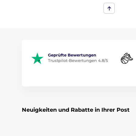
Geprüfte Bewertungen
Trustpilot-Bewertungen 4.8/5
Neuigkeiten und Rabatte in Ihrer Post