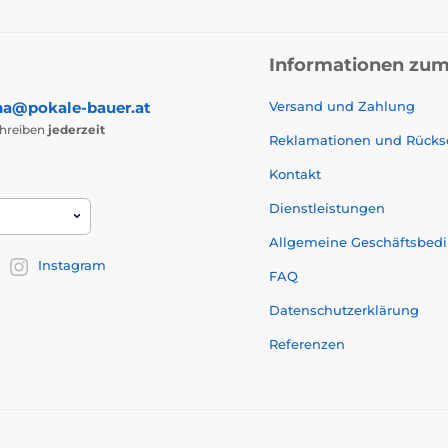
Informationen zum
na@pokale-bauer.at
Versand und Zahlung
chreiben
jederzeit
Reklamationen und Rück
Kontakt
Dienstleistungen
Allgemeine Geschäftsbed
Instagram
FAQ
Datenschutzerklärung
Referenzen