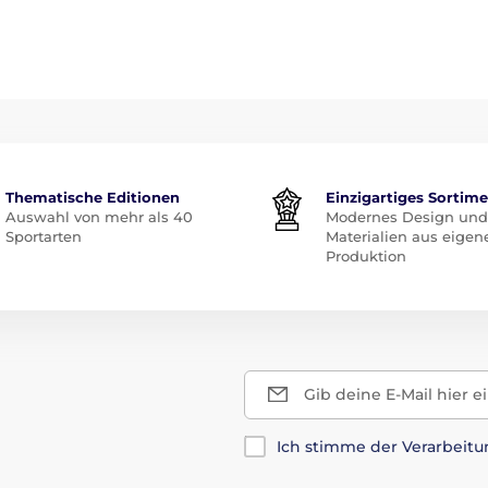
Thematische Editionen
Einzigartiges Sortim
Auswahl von mehr als 40
Modernes Design und
Sportarten
Materialien aus eigen
Produktion
Gib deine E-Mail hier e
Ich stimme der Verarbeit