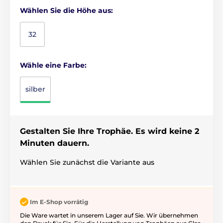
Wählen Sie die Höhe aus:
32
Wähle eine Farbe:
silber
Gestalten Sie Ihre Trophäe. Es wird keine 2
Minuten dauern.
Wählen Sie zunächst die Variante aus
Im E-Shop vorrätig
Die Ware wartet in unserem Lager auf Sie. Wir übernehmen