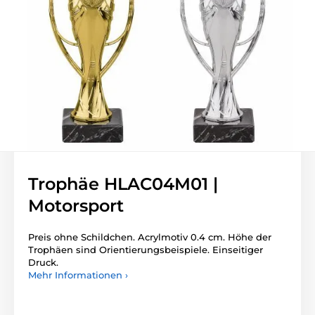
Trophäe HLAC04M01 |
Motorsport
Preis ohne Schildchen. Acrylmotiv 0.4 cm. Höhe der
Trophäen sind Orientierungsbeispiele. Einseitiger
Druck.
Mehr Informationen ›