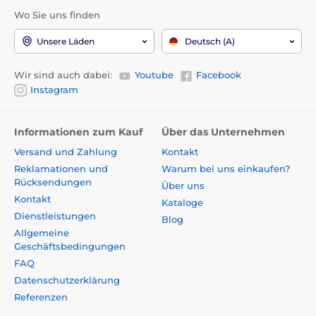
Wo Sie uns finden
Unsere Läden
Deutsch (A)
Wir sind auch dabei:
Youtube
Facebook
Instagram
Informationen zum Kauf
Über das Unternehmen
Versand und Zahlung
Kontakt
Reklamationen und
Warum bei uns einkaufen?
Rücksendungen
Über uns
Kontakt
Kataloge
Dienstleistungen
Blog
Allgemeine
Geschäftsbedingungen
FAQ
Datenschutzerklärung
Referenzen