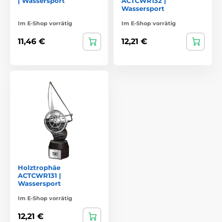
| Wassersport
ACTCWR132 |
Wassersport
Im E-Shop vorrätig
Im E-Shop vorrätig
11,46 €
12,21 €
Holztrophäe
ACTCWR131 |
Wassersport
Im E-Shop vorrätig
12,21 €