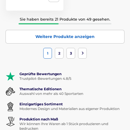
Sie haben bereits 21 Produkte von 49 gesehen.
Weitere Produkte anzeigen
1
2
3
Geprüfte Bewertungen
Trustpilot-Bewertungen 4.8/5
Thematische Editionen
Auswahl von mehr als 40 Sportarten
Einzigartiges Sortiment
Modernes Design und Materialien aus eigener Produktion
Produktion nach Maß
Wir können Ihre Waren ab 1 Stück produzieren und
bedrucken