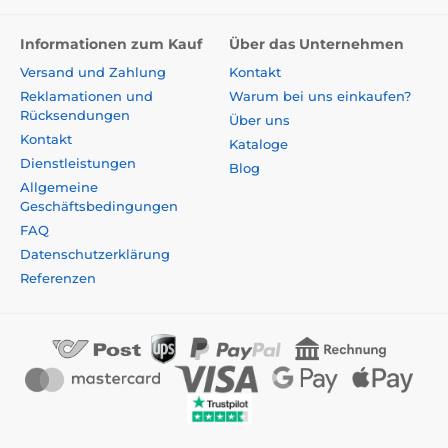
Informationen zum Kauf
Über das Unternehmen
Versand und Zahlung
Kontakt
Reklamationen und
Warum bei uns einkaufen?
Rücksendungen
Über uns
Kontakt
Kataloge
Dienstleistungen
Blog
Allgemeine
Geschäftsbedingungen
FAQ
Datenschutzerklärung
Referenzen