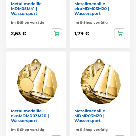
Metallmedaille
Metallmedaille
MDM05M41 |
ekoMDM03M20 |
Wassersport
Wassersport
Im E-Shop vorrätig
Im E-Shop vorrätig
2,63 €
1,79 €
Metallmedaille
Metallmedaille
ekoMDMR03M20 |
MDMR03M20 |
Wassersport
Wassersport
Im E-Shop vorrätig
Im E-Shop vorrätig