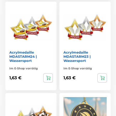
Acrylmedaille
Acrylmedaille
MDASTARM24 |
MDASTARM23 |
Wassersport
Wassersport
Im E-Shop vorrätig
Im E-Shop vorrätig
1,63 €
1,63 €