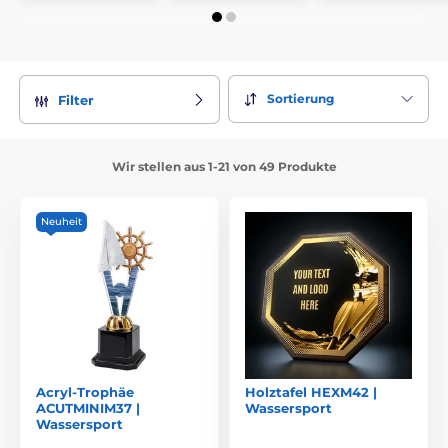
Sortierung
Filter
Wir stellen aus 1-21 von 49 Produkte
Neuheit
Acryl-Trophäe
Holztafel HEXM42 |
ACUTMINIM37 |
Wassersport
Wassersport