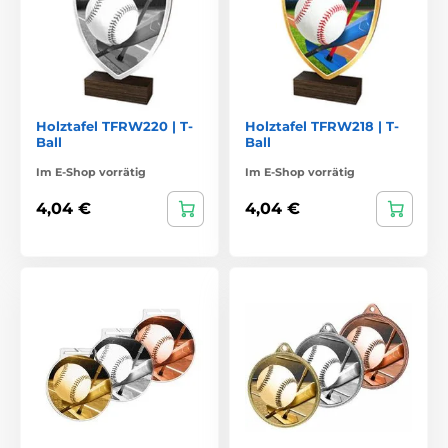
Holztafel TFRW220 | T-
Holztafel TFRW218 | T-
Ball
Ball
Im E-Shop vorrätig
Im E-Shop vorrätig
4,04 €
4,04 €