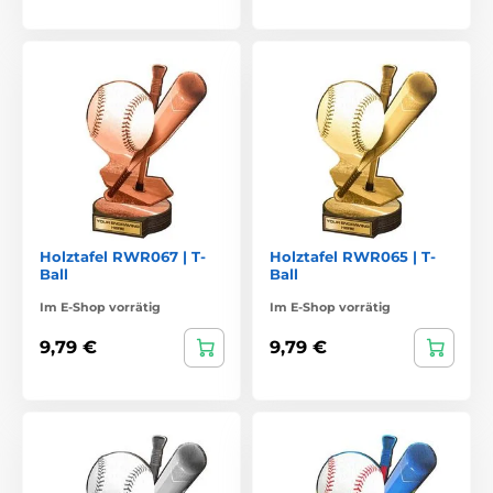
Holztafel RWR067 | T-
Holztafel RWR065 | T-
Ball
Ball
Im E-Shop vorrätig
Im E-Shop vorrätig
9,79 €
9,79 €