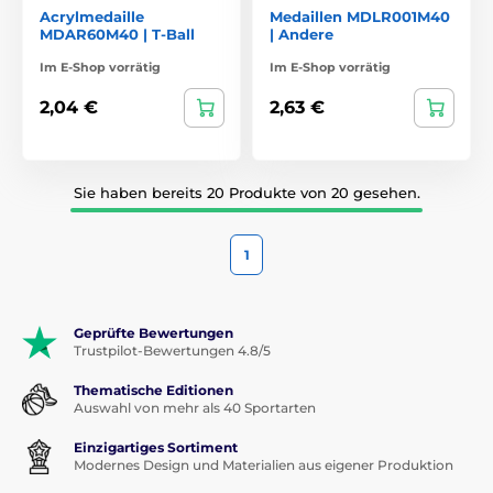
Acrylmedaille
Medaillen MDLR001M40
MDAR60M40 | T-Ball
| Andere
Im E-Shop vorrätig
Im E-Shop vorrätig
2,04 €
2,63 €
Sie haben bereits 20 Produkte von 20 gesehen.
1
Geprüfte Bewertungen
Trustpilot-Bewertungen 4.8/5
Thematische Editionen
Auswahl von mehr als 40 Sportarten
Einzigartiges Sortiment
Modernes Design und Materialien aus eigener Produktion