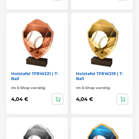
Holztafel TFRW221 | T-
Holztafel TFRW219 | T-
Ball
Ball
Im E-Shop vorrätig
Im E-Shop vorrätig
4,04 €
4,04 €