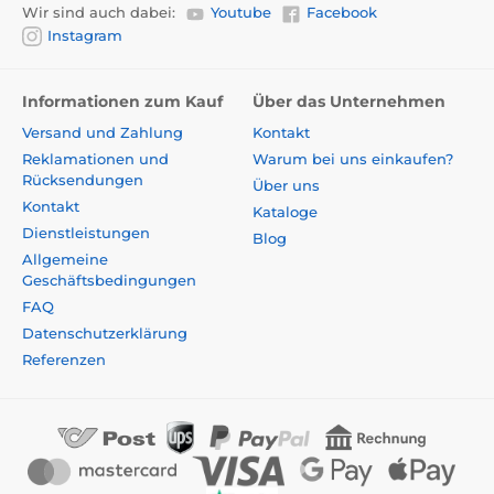
Wir sind auch dabei:
Youtube
Facebook
Instagram
Informationen zum Kauf
Über das Unternehmen
Versand und Zahlung
Kontakt
Reklamationen und
Warum bei uns einkaufen?
Rücksendungen
Über uns
Kontakt
Kataloge
Dienstleistungen
Blog
Allgemeine
Geschäftsbedingungen
FAQ
Datenschutzerklärung
Referenzen