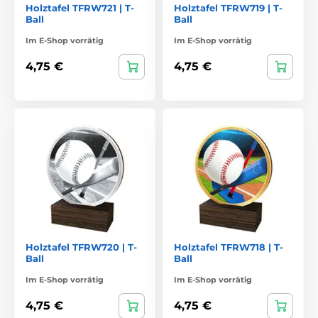
Holztafel TFRW721 | T-
Holztafel TFRW719 | T-
Ball
Ball
Im E-Shop vorrätig
Im E-Shop vorrätig
4,75 €
4,75 €
Holztafel TFRW720 | T-
Holztafel TFRW718 | T-
Ball
Ball
Im E-Shop vorrätig
Im E-Shop vorrätig
4,75 €
4,75 €