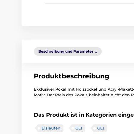
Beschreibung und Parameter
Produktbeschreibung
Exklusiver Pokal mit Holzsockel und Acryl-Plakett
Motiv. Der Preis des Pokals beinhaltet nicht den Pr
Das Produkt ist in Kategorien einget
Eislaufen
GL1
GL1