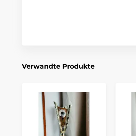
Verwandte Produkte