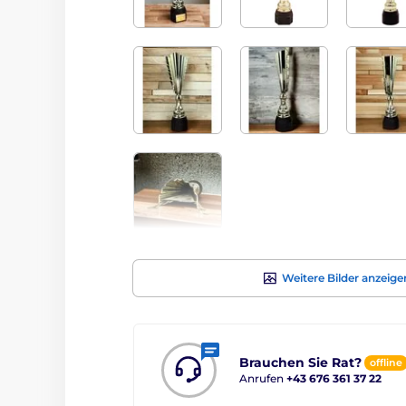
Weitere Bilder anzeige
Brauchen Sie Rat?
offline
Anrufen
+43 676 361 37 22