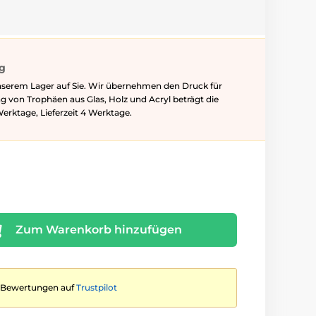
ig
nserem Lager auf Sie. Wir übernehmen den Druck für
ung von Trophäen aus Glas, Holz und Acryl beträgt die
Werktage, Lieferzeit 4 Werktage.
Zum Warenkorb hinzufügen
te Bewertungen auf
Trustpilot