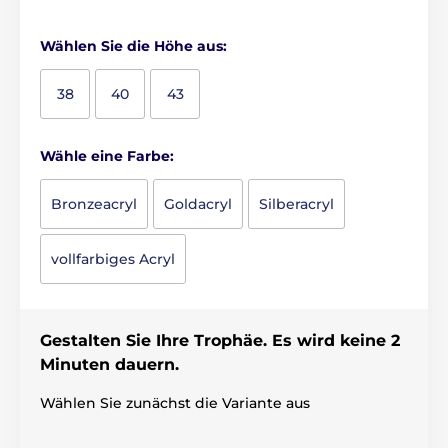
Wählen Sie die Höhe aus:
38
40
43
Wähle eine Farbe:
Bronzeacryl
Goldacryl
Silberacryl
vollfarbiges Acryl
Gestalten Sie Ihre Trophäe. Es wird keine 2
Minuten dauern.
Wählen Sie zunächst die Variante aus