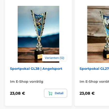
Varianten (12)
Sportpokal GL38 | Angelsport
Sportpokal GL27 
Im E-Shop vorrätig
Im E-Shop vorrä
23,08 €
23,08 €
Detail