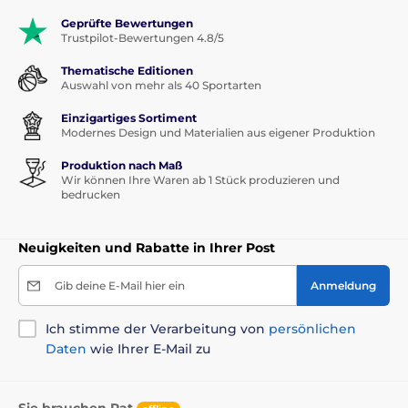
Geprüfte Bewertungen
Trustpilot-Bewertungen 4.8/5
Thematische Editionen
Auswahl von mehr als 40 Sportarten
Einzigartiges Sortiment
Modernes Design und Materialien aus eigener Produktion
Produktion nach Maß
Wir können Ihre Waren ab 1 Stück produzieren und
bedrucken
Neuigkeiten und Rabatte in Ihrer Post
Gib deine E-Mail hier ein
Anmeldung
Ich stimme der Verarbeitung von
persönlichen
Daten
wie Ihrer E-Mail zu