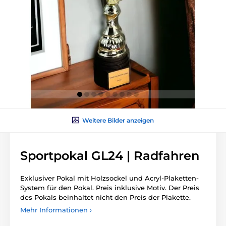
Weitere Bilder anzeigen
Sportpokal GL24 | Radfahren
Exklusiver Pokal mit Holzsockel und Acryl-Plaketten-
System für den Pokal. Preis inklusive Motiv. Der Preis
des Pokals beinhaltet nicht den Preis der Plakette.
Mehr Informationen ›