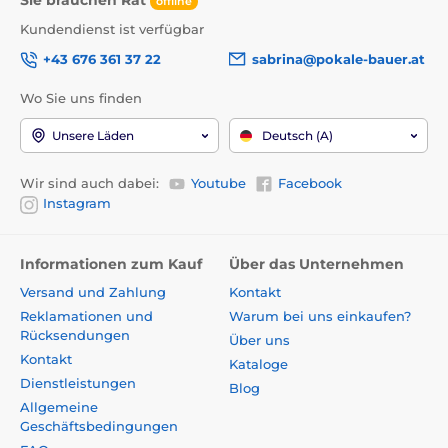
Sie brauchen Rat
offline
Kundendienst ist verfügbar
+43 676 361 37 22
sabrina@pokale-bauer.at
Wo Sie uns finden
Unsere Läden
Deutsch (A)
Wir sind auch dabei:
Youtube
Facebook
Instagram
Informationen zum Kauf
Über das Unternehmen
Versand und Zahlung
Kontakt
Reklamationen und
Warum bei uns einkaufen?
Rücksendungen
Über uns
Kontakt
Kataloge
Dienstleistungen
Blog
Allgemeine
Geschäftsbedingungen