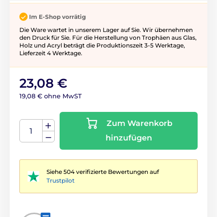
Im E-Shop vorrätig
Die Ware wartet in unserem Lager auf Sie. Wir übernehmen
den Druck für Sie. Für die Herstellung von Trophäen aus Glas,
Holz und Acryl beträgt die Produktionszeit 3-5 ​​Werktage,
Lieferzeit 4 Werktage.
23,08 €
19,08 € ohne MwST
Zum Warenkorb
hinzufügen
Siehe 504 verifizierte Bewertungen auf
Trustpilot