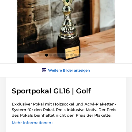
Weitere Bilder anzeigen
Sportpokal GL16 | Golf
Exklusiver Pokal mit Holzsockel und Acryl-Plaketten-
System für den Pokal. Preis inklusive Motiv. Der Preis
des Pokals beinhaltet nicht den Preis der Plakette.
Mehr Informationen ›