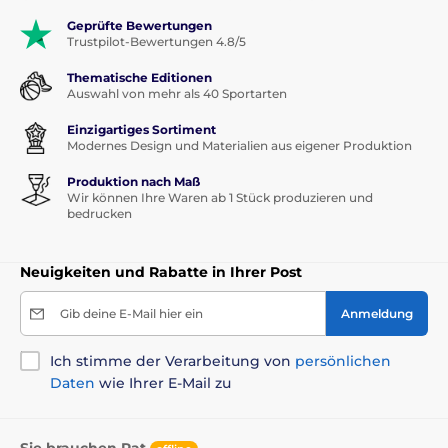
Geprüfte Bewertungen
Trustpilot-Bewertungen 4.8/5
Thematische Editionen
Auswahl von mehr als 40 Sportarten
Einzigartiges Sortiment
Modernes Design und Materialien aus eigener Produktion
Produktion nach Maß
Wir können Ihre Waren ab 1 Stück produzieren und
bedrucken
Neuigkeiten und Rabatte in Ihrer Post
Gib deine E-Mail hier ein
Anmeldung
Ich stimme der Verarbeitung von
persönlichen
Daten
wie Ihrer E-Mail zu