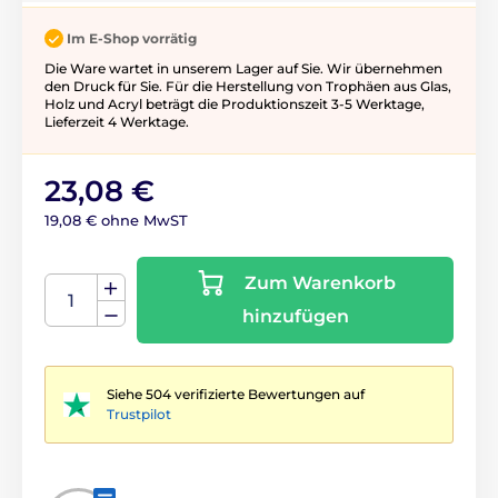
Im E-Shop vorrätig
Die Ware wartet in unserem Lager auf Sie. Wir übernehmen
den Druck für Sie. Für die Herstellung von Trophäen aus Glas,
Holz und Acryl beträgt die Produktionszeit 3-5 ​​Werktage,
Lieferzeit 4 Werktage.
23,08 €
19,08 € ohne MwST
Zum Warenkorb
hinzufügen
Siehe 504 verifizierte Bewertungen auf
Trustpilot