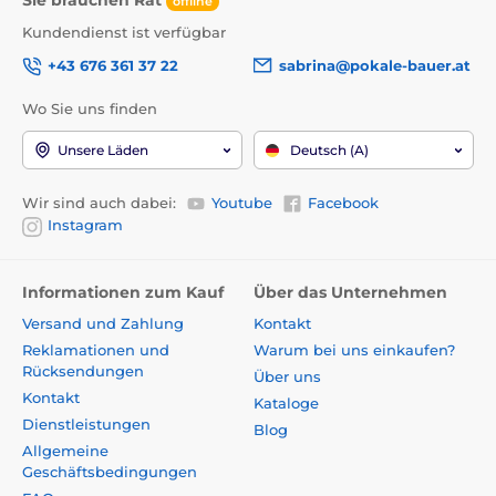
Sie brauchen Rat
offline
Kundendienst ist verfügbar
+43 676 361 37 22
sabrina@pokale-bauer.at
Wo Sie uns finden
Unsere Läden
Deutsch (A)
Wir sind auch dabei:
Youtube
Facebook
Instagram
Informationen zum Kauf
Über das Unternehmen
Versand und Zahlung
Kontakt
Reklamationen und
Warum bei uns einkaufen?
Rücksendungen
Über uns
Kontakt
Kataloge
Dienstleistungen
Blog
Allgemeine
Geschäftsbedingungen