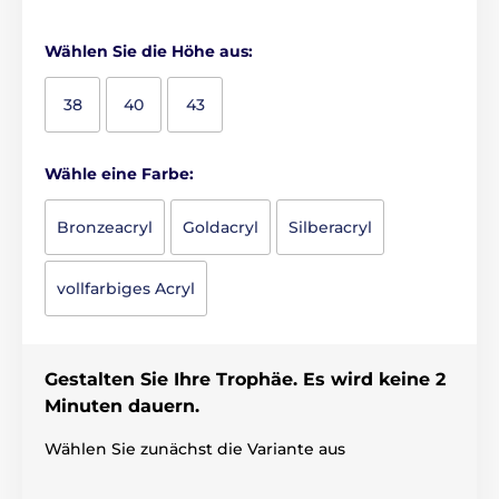
Wählen Sie die Höhe aus:
38
40
43
Wähle eine Farbe:
Bronzeacryl
Goldacryl
Silberacryl
vollfarbiges Acryl
Gestalten Sie Ihre Trophäe. Es wird keine 2
Minuten dauern.
Wählen Sie zunächst die Variante aus