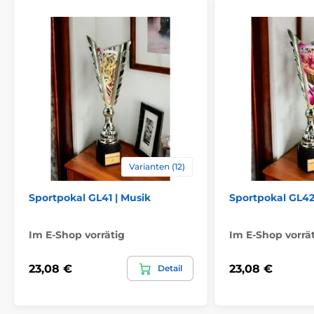
Varianten (12)
Sportpokal GL41 | Musik
Sportpokal GL42
Im E-Shop vorrätig
Im E-Shop vorrä
23,08 €
23,08 €
Detail