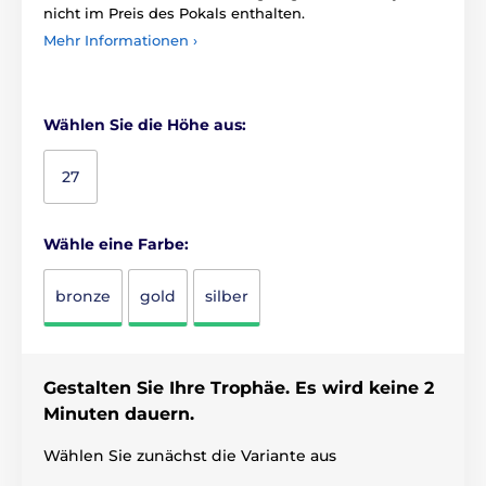
nicht im Preis des Pokals enthalten.
Mehr Informationen ›
Wählen Sie die Höhe aus:
27
Wähle eine Farbe:
bronze
gold
silber
Gestalten Sie Ihre Trophäe. Es wird keine 2
Minuten dauern.
Wählen Sie zunächst die Variante aus