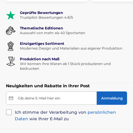
Geprüfte Bewertungen
Trustpilot-Bewertungen 4.8/5
Thematische Editionen
Auswahl von mehr als 40 Sportarten
Einzigartiges Sortiment
Modernes Design und Materialien aus eigener Produktion
Produktion nach Maß
Wir können Ihre Waren ab 1 Stück produzieren und
bedrucken
Neuigkeiten und Rabatte in Ihrer Post
Gib deine E-Mail hier ein
Anmeldung
Ich stimme der Verarbeitung von
persönlichen
Daten
wie Ihrer E-Mail zu