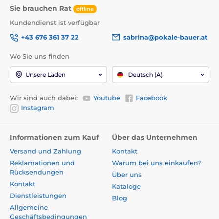
Sie brauchen Rat
offline
Kundendienst ist verfügbar
+43 676 361 37 22
sabrina@pokale-bauer.at
Wo Sie uns finden
Unsere Läden
Deutsch (A)
Wir sind auch dabei:
Youtube
Facebook
Instagram
Informationen zum Kauf
Über das Unternehmen
Versand und Zahlung
Kontakt
Reklamationen und
Warum bei uns einkaufen?
Rücksendungen
Über uns
Kontakt
Kataloge
Dienstleistungen
Blog
Allgemeine
Geschäftsbedingungen