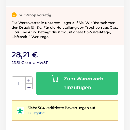
Im E-Shop vorrätig
Die Ware wartet in unserem Lager auf Sie. Wir übernehmen
den Druck für Sie. Für die Herstellung von Trophäen aus Glas,
Holz und Acryl beträgt die Produktionszeit 3-5 ​​Werktage,
Lieferzeit 4 Werktage.
28,21 €
23,31 € ohne MwST
Zum Warenkorb
hinzufügen
Siehe 504 verifizierte Bewertungen auf
Trustpilot