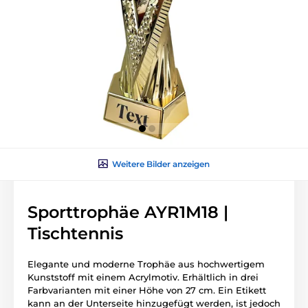
Weitere Bilder anzeigen
Sporttrophäe AYR1M18 |
Tischtennis
Elegante und moderne Trophäe aus hochwertigem
Kunststoff mit einem Acrylmotiv. Erhältlich in drei
Farbvarianten mit einer Höhe von 27 cm. Ein Etikett
kann an der Unterseite hinzugefügt werden, ist jedoch