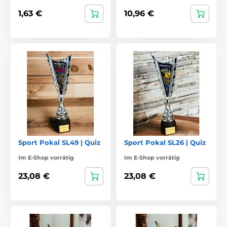
1,63 €
10,96 €
Sport Pokal SL49 | Quiz
Sport Pokal SL26 | Quiz
Im E-Shop vorrätig
Im E-Shop vorrätig
23,08 €
23,08 €