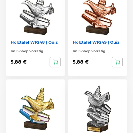
Holztafel WF248 | Quiz
Holztafel WF249 | Quiz
Im E-Shop vorrätig
Im E-Shop vorrätig
5,88 €
5,88 €