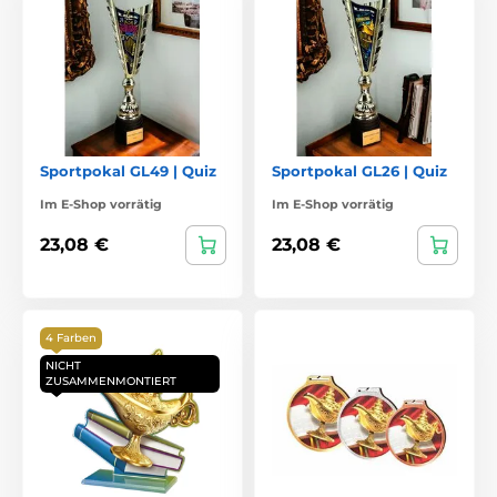
Sportpokal GL49 | Quiz
Sportpokal GL26 | Quiz
Im E-Shop vorrätig
Im E-Shop vorrätig
23,08 €
23,08 €
4 Farben
NICHT
ZUSAMMENMONTIERT