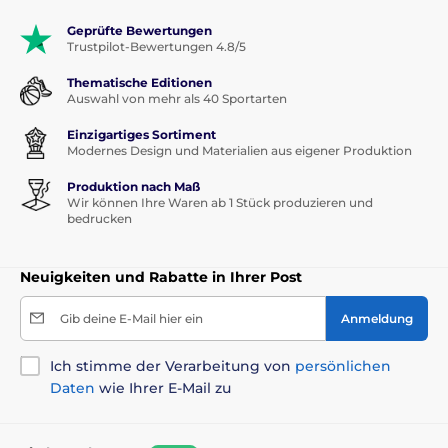
Geprüfte Bewertungen
Trustpilot-Bewertungen 4.8/5
Thematische Editionen
Auswahl von mehr als 40 Sportarten
Einzigartiges Sortiment
Modernes Design und Materialien aus eigener Produktion
Produktion nach Maß
Wir können Ihre Waren ab 1 Stück produzieren und
bedrucken
Neuigkeiten und Rabatte in Ihrer Post
Gib deine E-Mail hier ein
Anmeldung
Ich stimme der Verarbeitung von
persönlichen
Daten
wie Ihrer E-Mail zu