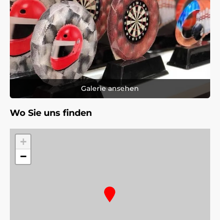
Galerie ansehen
Wo Sie uns finden
+
−