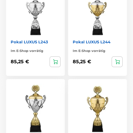
Pokal LUXUS L243
Pokal LUXUS L244
Im E-Shop vorrätig
Im E-Shop vorrätig
85,25 €
85,25 €