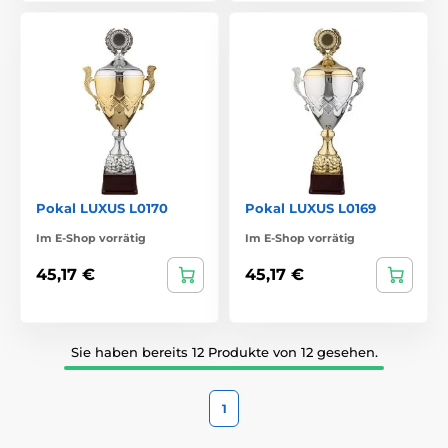
Pokal LUXUS L0170
Pokal LUXUS L0169
Im E-Shop vorrätig
Im E-Shop vorrätig
45,17 €
45,17 €
Sie haben bereits 12 Produkte von 12 gesehen.
1