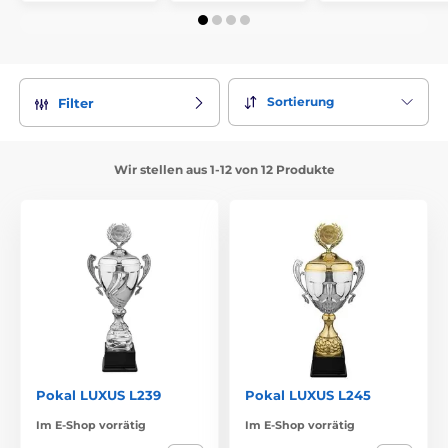
Sortierung
Filter
Wir stellen aus 1-12 von 12 Produkte
Pokal LUXUS L239
Pokal LUXUS L245
Im E-Shop vorrätig
Im E-Shop vorrätig