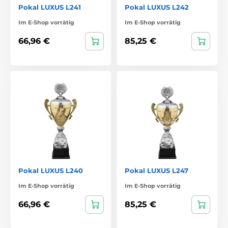
Pokal LUXUS L241
Pokal LUXUS L242
Im E-Shop vorrätig
Im E-Shop vorrätig
66,96 €
85,25 €
Pokal LUXUS L240
Pokal LUXUS L247
Im E-Shop vorrätig
Im E-Shop vorrätig
66,96 €
85,25 €