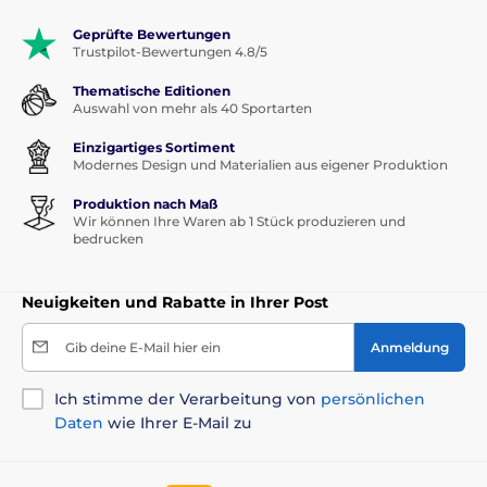
Geprüfte Bewertungen
Trustpilot-Bewertungen 4.8/5
Thematische Editionen
Auswahl von mehr als 40 Sportarten
Einzigartiges Sortiment
Modernes Design und Materialien aus eigener Produktion
Produktion nach Maß
Wir können Ihre Waren ab 1 Stück produzieren und
bedrucken
Neuigkeiten und Rabatte in Ihrer Post
Gib deine E-Mail hier ein
Anmeldung
Ich stimme der Verarbeitung von
persönlichen
Daten
wie Ihrer E-Mail zu