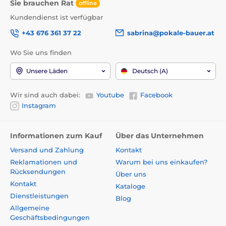
Sie brauchen Rat
offline
Kundendienst ist verfügbar
+43 676 361 37 22
sabrina@pokale-bauer.at
Wo Sie uns finden
Unsere Läden
Deutsch (A)
Wir sind auch dabei:
Youtube
Facebook
Instagram
Informationen zum Kauf
Über das Unternehmen
Versand und Zahlung
Kontakt
Reklamationen und
Warum bei uns einkaufen?
Rücksendungen
Über uns
Kontakt
Kataloge
Dienstleistungen
Blog
Allgemeine
Geschäftsbedingungen