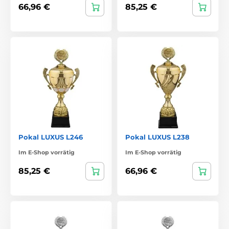
66,96 €
85,25 €
Pokal LUXUS L246
Pokal LUXUS L238
Im E-Shop vorrätig
Im E-Shop vorrätig
85,25 €
66,96 €