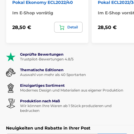
Pokal Ekonomy ECL2022/40
Pokal ECL2022/3
Im E-Shop vorrätig
Im E-Shop vorrä
28,50 €
28,50 €
Detail
Geprüfte Bewertungen
Trustpilot-Bewertungen 4.8/5
Thematische Editionen
Auswahl von mehr als 40 Sportarten
Einzigartiges Sortiment
Modernes Design und Materialien aus eigener Produktion
Produktion nach Maß
Wir können Ihre Waren ab 1 Stück produzieren und
bedrucken
Neuigkeiten und Rabatte in Ihrer Post