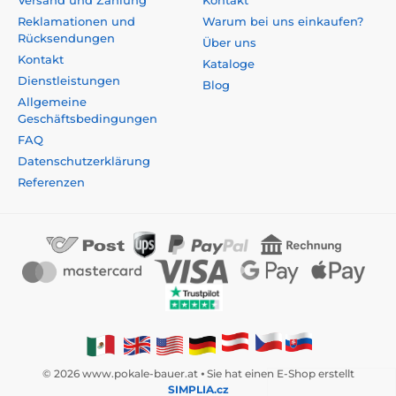
Reklamationen und
Warum bei uns einkaufen?
Rücksendungen
Über uns
Kontakt
Kataloge
Dienstleistungen
Blog
Allgemeine
Geschäftsbedingungen
FAQ
Datenschutzerklärung
Referenzen
© 2026 www.pokale-bauer.at ⦁ Sie hat einen E-Shop erstellt
SIMPLIA.cz