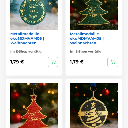
Metallmedaille
Metallmedaille
ekoMDMVAM06 |
ekoMDMVAM05 |
Weihnachten
Weihnachten
Im E-Shop vorrätig
Im E-Shop vorrätig
1,79 €
1,79 €