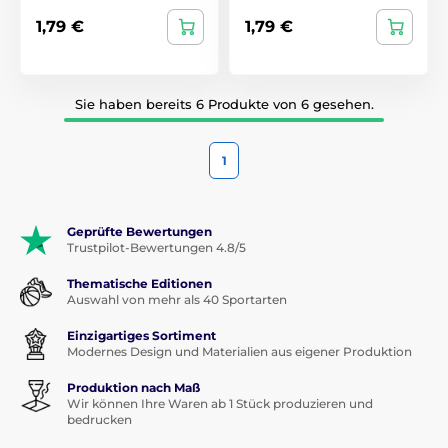
1,79 €
1,79 €
Sie haben bereits 6 Produkte von 6 gesehen.
1
Geprüfte Bewertungen
Trustpilot-Bewertungen 4.8/5
Thematische Editionen
Auswahl von mehr als 40 Sportarten
Einzigartiges Sortiment
Modernes Design und Materialien aus eigener Produktion
Produktion nach Maß
Wir können Ihre Waren ab 1 Stück produzieren und
bedrucken