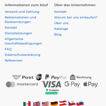
Informationen zum Kauf
Über das Unternehmen
Versand und Zahlung
Kontakt
Reklamationen und
Warum bei uns einkaufen?
Rücksendungen
Über uns
Kontakt
Kataloge
Dienstleistungen
Blog
Allgemeine
Geschäftsbedingungen
FAQ
Datenschutzerklärung
Referenzen