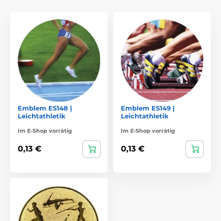
Emblem ES148 |
Emblem ES149 |
Leichtathletik
Leichtathletik
Im E-Shop vorrätig
Im E-Shop vorrätig
0,13 €
0,13 €