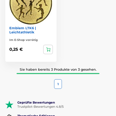
Emblem LTK6 |
Leichtathletik
Im E-Shop vorrätig
0,25 €
Sie haben bereits 3 Produkte von 3 gesehen.
1
Geprüfte Bewertungen
Trustpilot-Bewertungen 4.8/5
Thematische Editionen