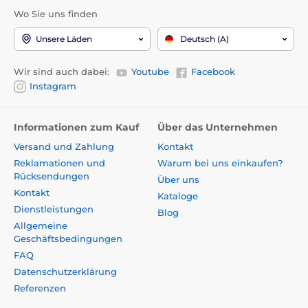
Wo Sie uns finden
Unsere Läden
Deutsch (A)
Wir sind auch dabei:
Youtube
Facebook
Instagram
Informationen zum Kauf
Über das Unternehmen
Versand und Zahlung
Kontakt
Reklamationen und
Warum bei uns einkaufen?
Rücksendungen
Über uns
Kontakt
Kataloge
Dienstleistungen
Blog
Allgemeine
Geschäftsbedingungen
FAQ
Datenschutzerklärung
Referenzen