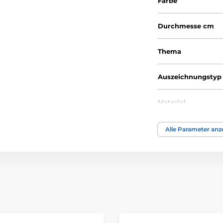
Farbe
Durchmesse cm
Thema
Auszeichnungstyp
Material
Alle Parameter anz