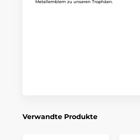
Metallemblem zu unseren Trophäen.
Verwandte Produkte