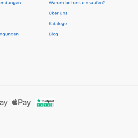
sendungen
Warum bei uns einkaufen?
Über uns
Kataloge
ingungen
Blog