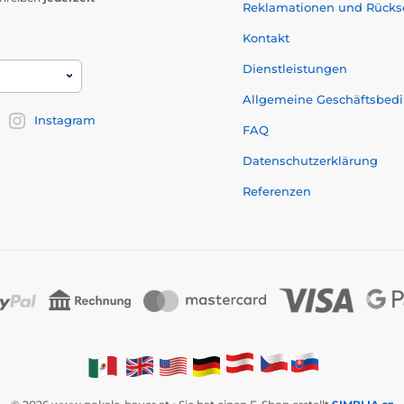
Reklamationen und Rück
Kontakt
Dienstleistungen
Allgemeine Geschäftsbed
Instagram
FAQ
Datenschutzerklärung
Referenzen