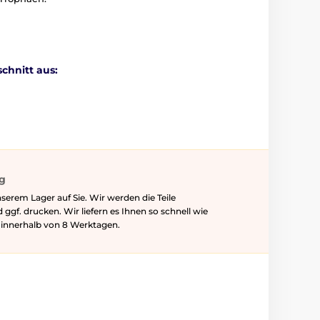
chnitt aus:
ig
serem Lager auf Sie. Wir werden die Teile
f. drucken. Wir liefern es Ihnen so schnell wie
l innerhalb von 8 Werktagen.