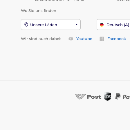
Wo Sie uns finden
Unsere Läden
Deutsch (A)
Wir sind auch dabei:
Youtube
Facebook