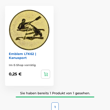
Emblem LTK62 |
Kanusport
Im E-Shop vorrätig
0,25 €
Sie haben bereits 1 Produkt von 1 gesehen.
1