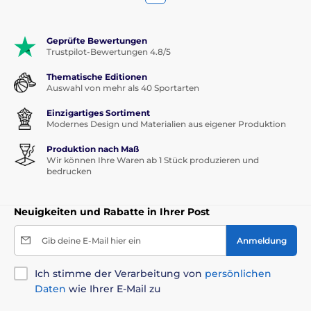
Geprüfte Bewertungen
Trustpilot-Bewertungen 4.8/5
Thematische Editionen
Auswahl von mehr als 40 Sportarten
Einzigartiges Sortiment
Modernes Design und Materialien aus eigener Produktion
Produktion nach Maß
Wir können Ihre Waren ab 1 Stück produzieren und
bedrucken
Neuigkeiten und Rabatte in Ihrer Post
Gib deine E-Mail hier ein
Anmeldung
Ich stimme der Verarbeitung von
persönlichen
Daten
wie Ihrer E-Mail zu