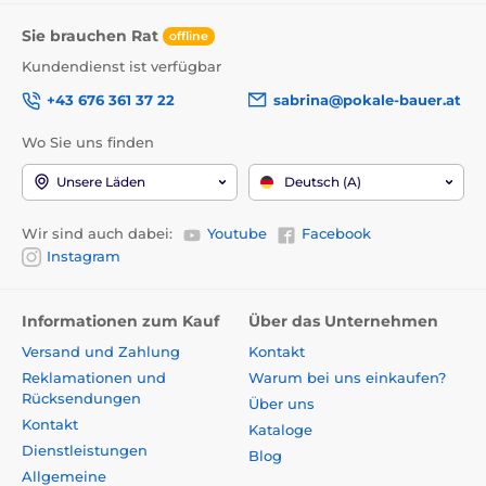
Sie brauchen Rat
offline
Kundendienst ist verfügbar
+43 676 361 37 22
sabrina@pokale-bauer.at
Wo Sie uns finden
Unsere Läden
Deutsch (A)
Wir sind auch dabei:
Youtube
Facebook
Instagram
Informationen zum Kauf
Über das Unternehmen
Versand und Zahlung
Kontakt
Reklamationen und
Warum bei uns einkaufen?
Rücksendungen
Über uns
Kontakt
Kataloge
Dienstleistungen
Blog
Allgemeine