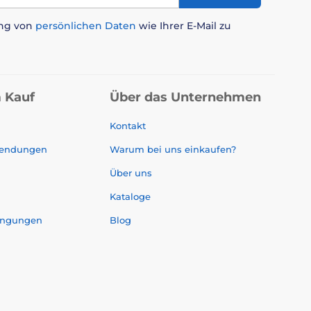
ung von
persönlichen Daten
wie Ihrer E-Mail zu
 Kauf
Über das Unternehmen
Kontakt
sendungen
Warum bei uns einkaufen?
Über uns
Kataloge
ingungen
Blog