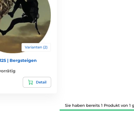
Varianten (2)
25 | Bergsteigen
orrätig
Detail
Sie haben bereits 1 Produkt von 1 