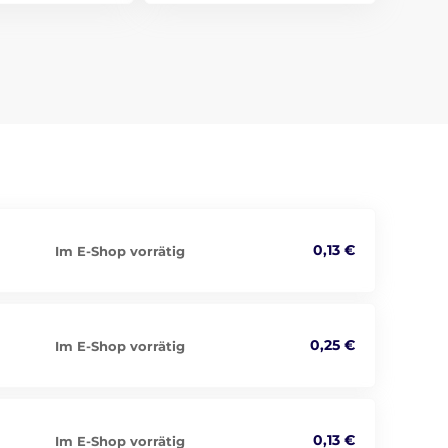
0,13 €
Im E-Shop vorrätig
0,25 €
Im E-Shop vorrätig
0,13 €
Im E-Shop vorrätig