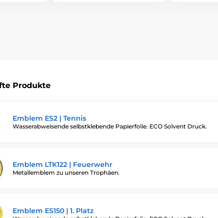
fte Produkte
Emblem ES2 | Tennis
Wasserabweisende selbstklebende Papierfolie. ECO Solvent Druck.
Emblem LTK122 | Feuerwehr
Metallemblem zu unseren Trophäen.
Emblem ES150 | 1. Platz