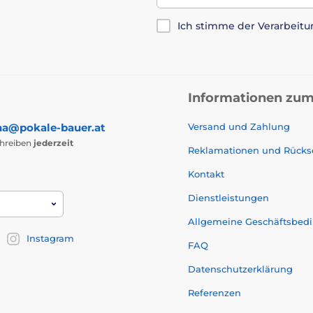
Ich stimme der Verarbeit
Informationen zum
na@pokale-bauer.at
Versand und Zahlung
chreiben
jederzeit
Reklamationen und Rück
Kontakt
Dienstleistungen
Allgemeine Geschäftsbed
Instagram
FAQ
Datenschutzerklärung
Referenzen