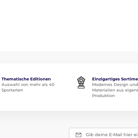
Thematische Editionen
Einzigartiges Sortim
Auswahl von mehr als 40
Modernes Design und
Sportarten
Materialien aus eigen
Produktion
Gib deine E-Mail hier e