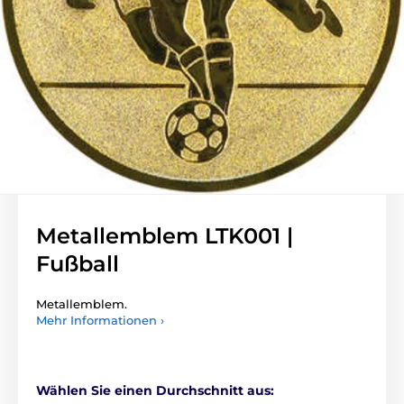
Metallemblem LTK001 |
Fußball
Metallemblem.
Mehr Informationen ›
Wählen Sie einen Durchschnitt aus: