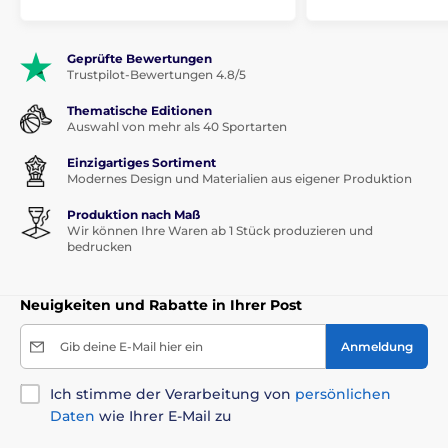
Geprüfte Bewertungen
Trustpilot-Bewertungen 4.8/5
Thematische Editionen
Auswahl von mehr als 40 Sportarten
Einzigartiges Sortiment
Modernes Design und Materialien aus eigener Produktion
Produktion nach Maß
Wir können Ihre Waren ab 1 Stück produzieren und
bedrucken
Neuigkeiten und Rabatte in Ihrer Post
Gib deine E-Mail hier ein
Anmeldung
Ich stimme der Verarbeitung von
persönlichen
Daten
wie Ihrer E-Mail zu