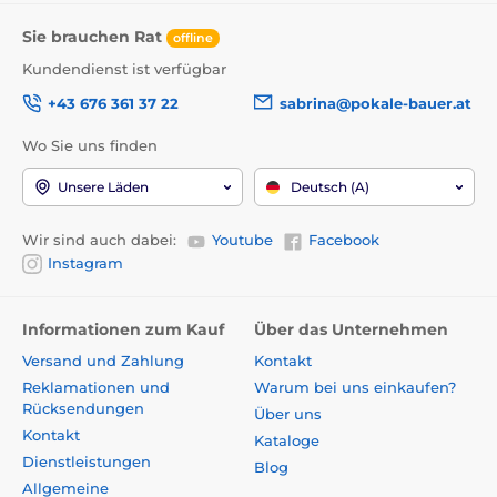
Sie brauchen Rat
offline
Kundendienst ist verfügbar
+43 676 361 37 22
sabrina@pokale-bauer.at
Wo Sie uns finden
Unsere Läden
Deutsch (A)
Wir sind auch dabei:
Youtube
Facebook
Instagram
Informationen zum Kauf
Über das Unternehmen
Versand und Zahlung
Kontakt
Reklamationen und
Warum bei uns einkaufen?
Rücksendungen
Über uns
Kontakt
Kataloge
Dienstleistungen
Blog
Allgemeine