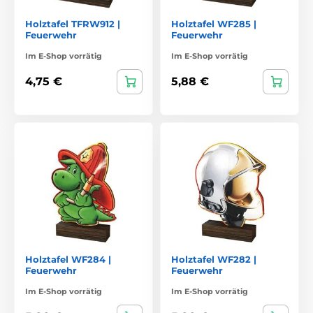
Holztafel TFRW912 |
Holztafel WF285 |
Feuerwehr
Feuerwehr
Im E-Shop vorrätig
Im E-Shop vorrätig
4,75 €
5,88 €
Holztafel WF284 |
Holztafel WF282 |
Feuerwehr
Feuerwehr
Im E-Shop vorrätig
Im E-Shop vorrätig