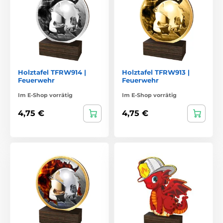
Holztafel TFRW914 |
Holztafel TFRW913 |
Feuerwehr
Feuerwehr
Im E-Shop vorrätig
Im E-Shop vorrätig
4,75 €
4,75 €