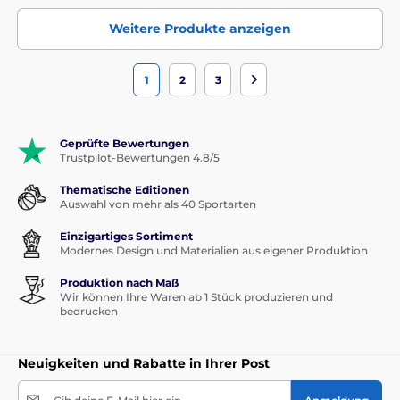
Weitere Produkte anzeigen
1
2
3
Geprüfte Bewertungen
Trustpilot-Bewertungen 4.8/5
Thematische Editionen
Auswahl von mehr als 40 Sportarten
Einzigartiges Sortiment
Modernes Design und Materialien aus eigener Produktion
Produktion nach Maß
Wir können Ihre Waren ab 1 Stück produzieren und
bedrucken
Neuigkeiten und Rabatte in Ihrer Post