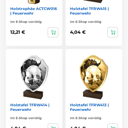
Holztrophäe ACTCW016
Holztafel TFRW415 |
| Feuerwehr
Feuerwehr
Im E-Shop vorrätig
Im E-Shop vorrätig
12,21 €
4,04 €
Holztafel TFRW414 |
Holztafel TFRW413 |
Feuerwehr
Feuerwehr
Im E-Shop vorrätig
Im E-Shop vorrätig