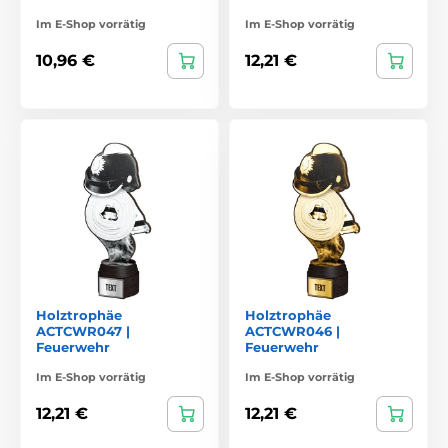
Im E-Shop vorrätig
Im E-Shop vorrätig
10,96 €
12,21 €
Holztrophäe
Holztrophäe
ACTCWR047 |
ACTCWR046 |
Feuerwehr
Feuerwehr
Im E-Shop vorrätig
Im E-Shop vorrätig
12,21 €
12,21 €