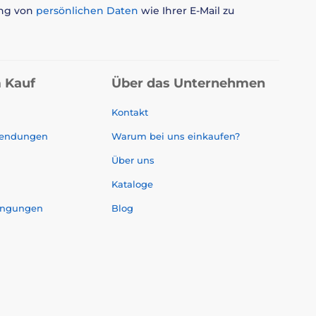
ung von
persönlichen Daten
wie Ihrer E-Mail zu
 Kauf
Über das Unternehmen
Kontakt
sendungen
Warum bei uns einkaufen?
Über uns
Kataloge
ingungen
Blog