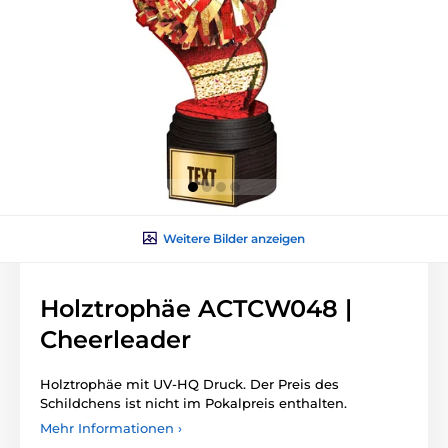
Weitere Bilder anzeigen
Holztrophäe ACTCW048 |
Cheerleader
Holztrophäe mit UV-HQ Druck. Der Preis des
Schildchens ist nicht im Pokalpreis enthalten.
Mehr Informationen ›