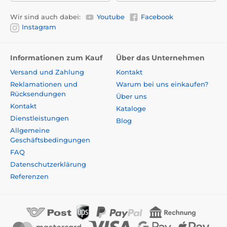
Wir sind auch dabei:
Youtube
Facebook
Instagram
Informationen zum Kauf
Über das Unternehmen
Versand und Zahlung
Kontakt
Reklamationen und
Warum bei uns einkaufen?
Rücksendungen
Über uns
Kontakt
Kataloge
Dienstleistungen
Blog
Allgemeine
Geschäftsbedingungen
FAQ
Datenschutzerklärung
Referenzen