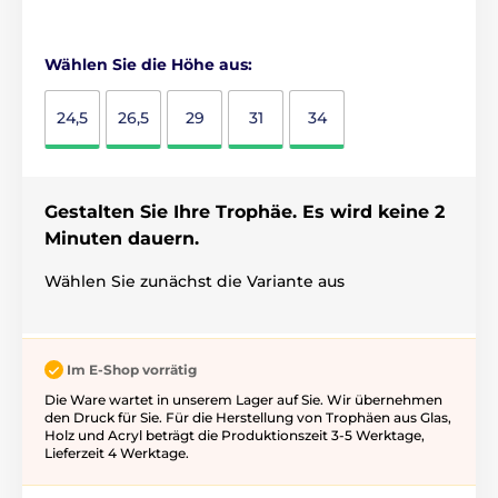
Wählen Sie die Höhe aus:
24,5
26,5
29
31
34
Gestalten Sie Ihre Trophäe. Es wird keine 2
Minuten dauern.
Wählen Sie zunächst die Variante aus
Im E-Shop vorrätig
Die Ware wartet in unserem Lager auf Sie. Wir übernehmen
den Druck für Sie. Für die Herstellung von Trophäen aus Glas,
Holz und Acryl beträgt die Produktionszeit 3-5 ​​Werktage,
Lieferzeit 4 Werktage.