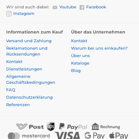
Wir sind auch dabei:
Youtube
Facebook
Instagram
Informationen zum Kauf
Über das Unternehmen
Versand und Zahlung
Kontakt
Reklamationen und
Warum bei uns einkaufen?
Rücksendungen
Über uns
Kontakt
Kataloge
Dienstleistungen
Blog
Allgemeine
Geschäftsbedingungen
FAQ
Datenschutzerklärung
Referenzen