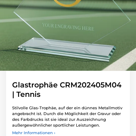
Glastrophäe CRM202405M04
| Tennis
Stilvolle Glas-Trophäe, auf der ein dünnes Metallmotiv
angebracht ist. Durch die Möglichkeit der Gravur oder
des Farbdrucks ist sie ideal zur Auszeichnung
außergewöhnlicher sportlicher Leistungen.
Mehr Informationen ›