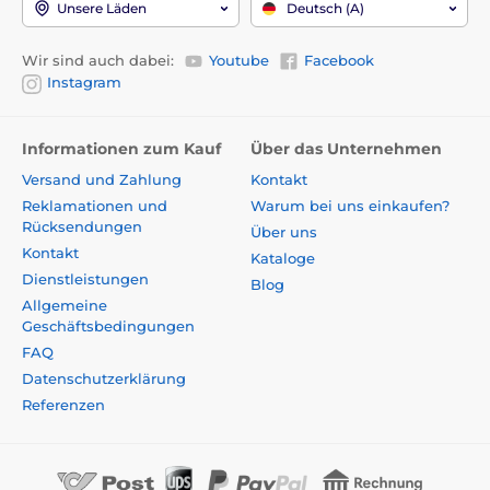
Unsere Läden
Deutsch (A)
Wir sind auch dabei:
Youtube
Facebook
Instagram
Informationen zum Kauf
Über das Unternehmen
Versand und Zahlung
Kontakt
Reklamationen und
Warum bei uns einkaufen?
Rücksendungen
Über uns
Kontakt
Kataloge
Dienstleistungen
Blog
Allgemeine
Geschäftsbedingungen
FAQ
Datenschutzerklärung
Referenzen