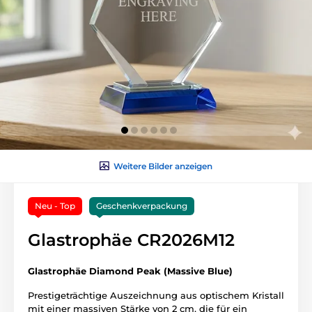
Weitere Bilder anzeigen
Neu - Top
Geschenkverpackung
Glastrophäe CR2026M12
Glastrophäe Diamond Peak (Massive Blue)
Prestigeträchtige Auszeichnung aus optischem Kristall
mit einer massiven Stärke von 2 cm, die für ein