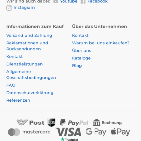
Wir sind auch dabei:
Youtube
Facebook
Instagram
Informationen zum Kauf
Über das Unternehmen
Versand und Zahlung
Kontakt
Reklamationen und
Warum bei uns einkaufen?
Rücksendungen
Über uns
Kontakt
Kataloge
Dienstleistungen
Blog
Allgemeine
Geschäftsbedingungen
FAQ
Datenschutzerklärung
Referenzen