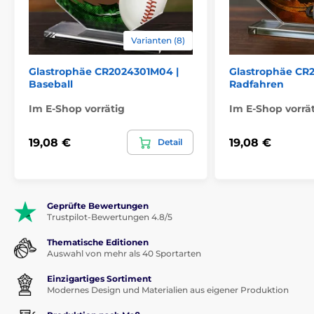
Varianten (8)
Glastrophäe CR2024301M04 |
Glastrophäe CR
Baseball
Radfahren
Im E-Shop vorrätig
Im E-Shop vorrä
19,08 €
19,08 €
Detail
Geprüfte Bewertungen
Trustpilot-Bewertungen 4.8/5
Thematische Editionen
Auswahl von mehr als 40 Sportarten
Einzigartiges Sortiment
Modernes Design und Materialien aus eigener Produktion