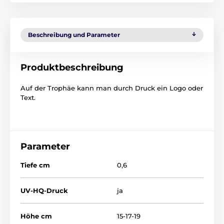
Beschreibung und Parameter
Produktbeschreibung
Auf der Trophäe kann man durch Druck ein Logo oder
Text.
Parameter
Tiefe cm
0,6
UV-HQ-Druck
ja
Höhe cm
15-17-19