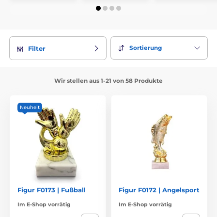
Sortierung
Filter
Wir stellen aus 1-21 von 58 Produkte
Neuheit
Figur F0173 | Fußball
Figur F0172 | Angelsport
Im E-Shop vorrätig
Im E-Shop vorrätig