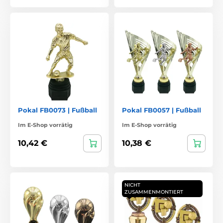
Pokal FB0073 | Fußball
Pokal FB0057 | Fußball
Im E-Shop vorrätig
Im E-Shop vorrätig
10,42 €
10,38 €
NICHT
ZUSAMMENMONTIERT