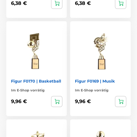
6,38 €
6,38 €
Figur F0170 | Basketball
Figur F0169 | Musik
Im E-Shop vorrätig
Im E-Shop vorrätig
9,96 €
9,96 €