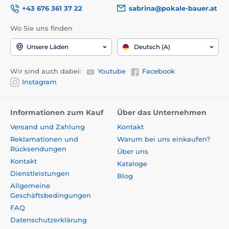
+43 676 361 37 22
sabrina@pokale-bauer.at
Wo Sie uns finden
Unsere Läden
Deutsch (A)
Wir sind auch dabei:
Youtube
Facebook
Instagram
Informationen zum Kauf
Über das Unternehmen
Versand und Zahlung
Kontakt
Reklamationen und
Warum bei uns einkaufen?
Rücksendungen
Über uns
Kontakt
Kataloge
Dienstleistungen
Blog
Allgemeine
Geschäftsbedingungen
FAQ
Datenschutzerklärung