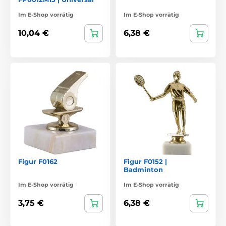
Im E-Shop vorrätig
Im E-Shop vorrätig
10,04 €
6,38 €
Figur F0162
Figur F0152 |
Badminton
Im E-Shop vorrätig
Im E-Shop vorrätig
3,75 €
6,38 €