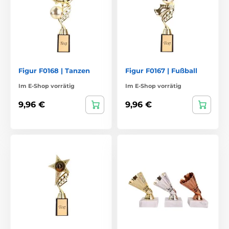
Figur F0168 | Tanzen
Figur F0167 | Fußball
Im E-Shop vorrätig
Im E-Shop vorrätig
9,96 €
9,96 €