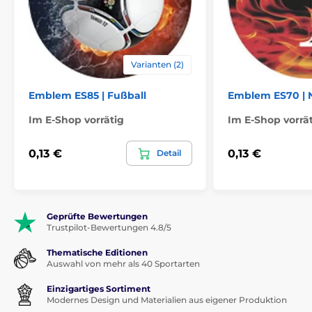
Varianten (2)
Emblem ES85 | Fußball
Emblem ES70 |
Im E-Shop vorrätig
Im E-Shop vorrä
0,13 €
0,13 €
Detail
Geprüfte Bewertungen
Trustpilot-Bewertungen 4.8/5
Thematische Editionen
Auswahl von mehr als 40 Sportarten
Einzigartiges Sortiment
Modernes Design und Materialien aus eigener Produktion