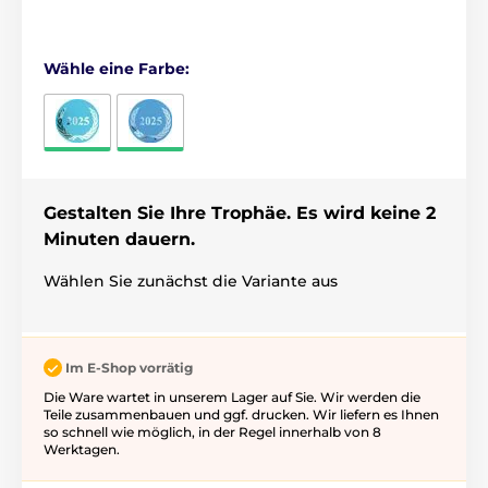
Wähle eine Farbe:
Gestalten Sie Ihre Trophäe. Es wird keine 2
Minuten dauern.
Wählen Sie zunächst die Variante aus
Im E-Shop vorrätig
Die Ware wartet in unserem Lager auf Sie. Wir werden die
Teile zusammenbauen und ggf. drucken. Wir liefern es Ihnen
so schnell wie möglich, in der Regel innerhalb von 8
Werktagen.