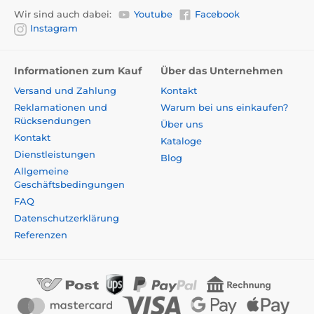
Wir sind auch dabei:
Youtube
Facebook
Instagram
Informationen zum Kauf
Über das Unternehmen
Versand und Zahlung
Kontakt
Reklamationen und
Warum bei uns einkaufen?
Rücksendungen
Über uns
Kontakt
Kataloge
Dienstleistungen
Blog
Allgemeine
Geschäftsbedingungen
FAQ
Datenschutzerklärung
Referenzen