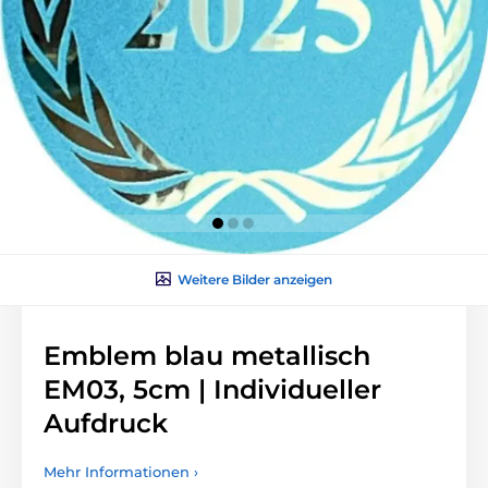
Weitere Bilder anzeigen
Emblem blau metallisch
EM03, 5cm | Individueller
Aufdruck
Mehr Informationen ›