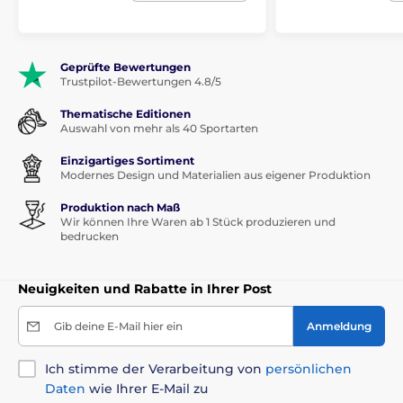
Geprüfte Bewertungen
Trustpilot-Bewertungen 4.8/5
Thematische Editionen
Auswahl von mehr als 40 Sportarten
Einzigartiges Sortiment
Modernes Design und Materialien aus eigener Produktion
Produktion nach Maß
Wir können Ihre Waren ab 1 Stück produzieren und
bedrucken
Neuigkeiten und Rabatte in Ihrer Post
Gib deine E-Mail hier ein
Anmeldung
Ich stimme der Verarbeitung von
persönlichen
Daten
wie Ihrer E-Mail zu