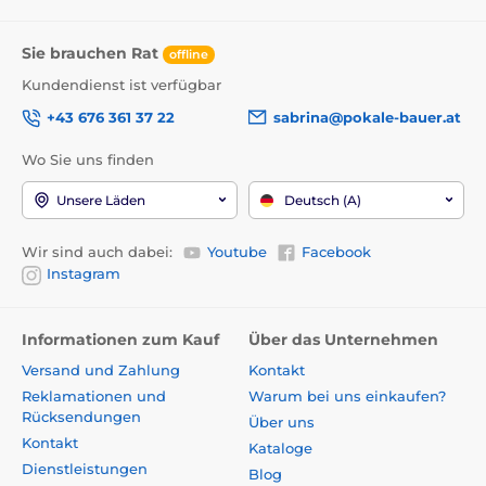
Sie brauchen Rat
offline
Kundendienst ist verfügbar
+43 676 361 37 22
sabrina@pokale-bauer.at
Wo Sie uns finden
Unsere Läden
Deutsch (A)
Wir sind auch dabei:
Youtube
Facebook
Instagram
Informationen zum Kauf
Über das Unternehmen
Versand und Zahlung
Kontakt
Reklamationen und
Warum bei uns einkaufen?
Rücksendungen
Über uns
Kontakt
Kataloge
Dienstleistungen
Blog