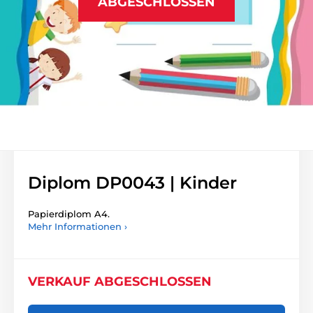
ABGESCHLOSSEN
Diplom DP0043 | Kinder
Papierdiplom A4.
Mehr Informationen ›
VERKAUF ABGESCHLOSSEN