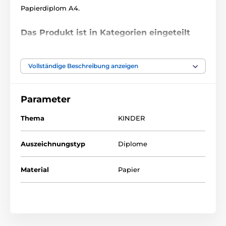
Papierdiplom A4.
Das Produkt ist in Kategorien eingeteilt
Kinder
Papierdiplome
Vollständige Beschreibung anzeigen
Parameter
Thema
KINDER
Auszeichnungstyp
Diplome
Material
Papier