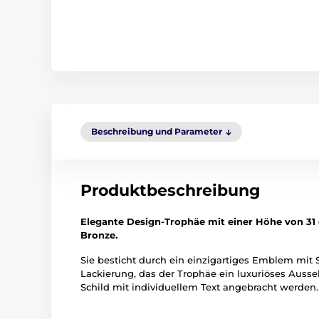
Beschreibung und Parameter
Produktbeschreibung
Elegante Design-Trophäe mit einer Höhe von 31 
Bronze.
Sie besticht durch ein einzigartiges Emblem mit 
Lackierung, das der Trophäe ein luxuriöses Ausse
Schild mit individuellem Text angebracht werden.