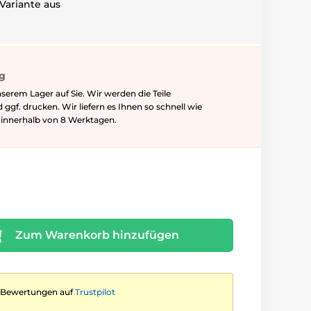
Variante aus
ig
serem Lager auf Sie. Wir werden die Teile
f. drucken. Wir liefern es Ihnen so schnell wie
l innerhalb von 8 Werktagen.
Zum Warenkorb hinzufügen
te Bewertungen auf
Trustpilot