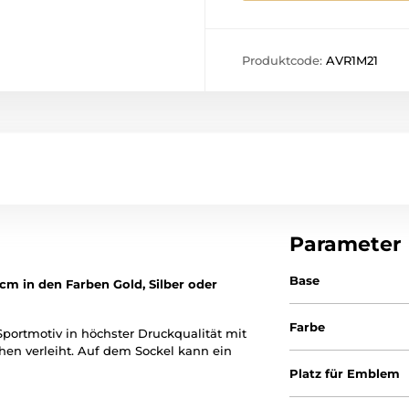
Produktcode:
AVR1M21
Parameter
Base
cm in den Farben Gold, Silber oder
Farbe
Sportmotiv in höchster Druckqualität mit
hen verleiht. Auf dem Sockel kann ein
Platz für Emblem