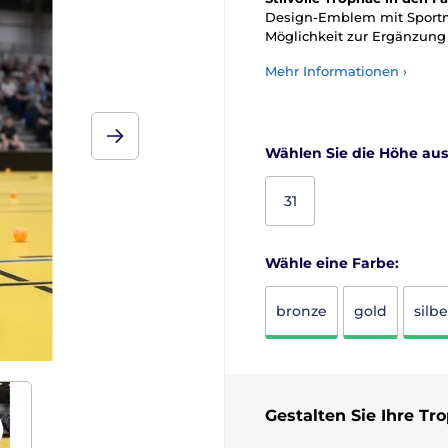
Design-Emblem mit Sportmo
Möglichkeit zur Ergänzung 
Mehr Informationen ›
Wählen Sie die Höhe aus
31
Wähle eine Farbe:
bronze
gold
silbe
Gestalten Sie Ihre Tr